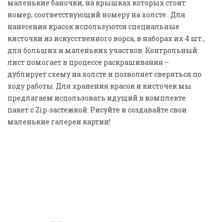
маленькие баночки, на крышках которых стоит
номер, соответствующий номеру на холсте. Для
нанесения красок используются специальные
кисточки из искусственного ворса, в наборах их 4 шт.,
для больших и маленьких участков. Контрольный
лист помогает в процессе раскрашивания –
дублирует схему на холсте и позволяет сверяться по
ходу работы. Для хранения красок и кисточек мы
предлагаем использовать идущий в комплекте
пакет с Zip-застежкой. Рисуйте и создавайте свои
маленькие галереи картин!