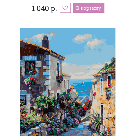
1 040 р.
В корзину