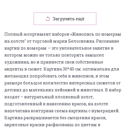
Загрузить ещё
Полный ассортимент наборов «Живопись по номерам
на холсте" от торговой марки Белоснежка. Рисование
картин по номерам — это увлекательное занятие в
котором можно не только повторить замысел
художника, но и привнести свои собственные
акценты в сюжет. Картина 30*40 см. оптимальна для
желающих попробовать себя в живописи, в этом
размере большое количество интересных сюжетов от
детских до маленьких пейзажей и животных. В набор
входят – натуральный хлопковый холст,
подготовленный к нанесению красок, на холсте
напечатана контурная схема картины с нумерацией.
Картина раскрашивается без смешения красок,
акриловые краски расфасованы по цветам в