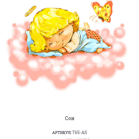
Сон
765-AS
АРТИКУЛ: