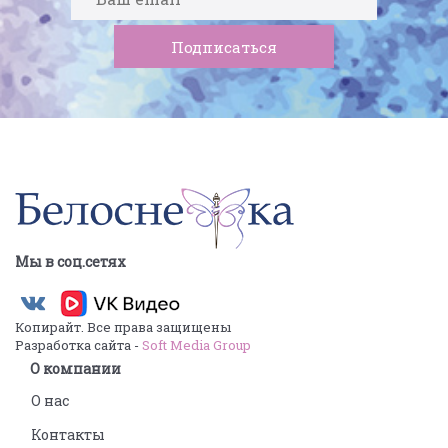
Мы в соц.сетях
Копирайт. Все права защищены
Разработка сайта -
Soft Media Group
О компании
О нас
Контакты