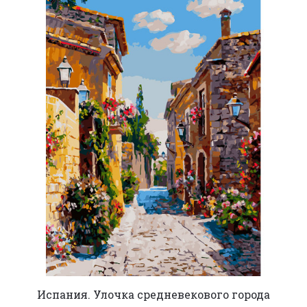
Испания. Улочка средневекового города