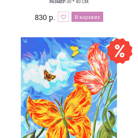
30 * 40 СМ
РАЗМЕР:
830 р.
В корзину