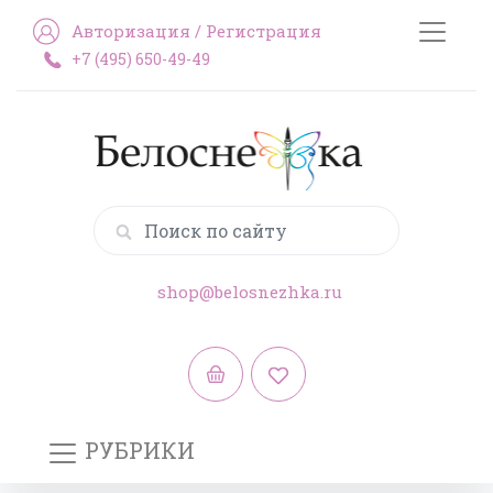
Авторизация
/
Регистрация
+7 (495) 650-49-49
shop@belosnezhka.ru
РУБРИКИ