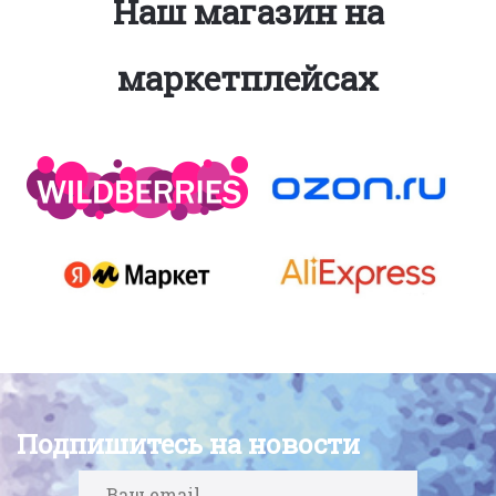
Наш магазин на
маркетплейсах
Подпишитесь на новости