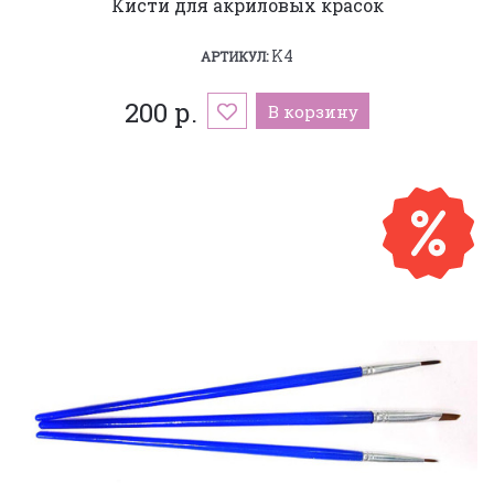
Кисти для акриловых красок
K4
АРТИКУЛ:
200 р.
В корзину