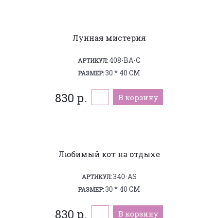
Лунная мистерия
408-BA-C
АРТИКУЛ:
30 * 40 СМ
РАЗМЕР:
830 р.
В корзину
Любимый кот на отдыхе
340-AS
АРТИКУЛ:
30 * 40 СМ
РАЗМЕР:
830 р.
В корзину