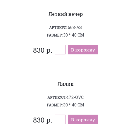
Летний вечер
568-AS
АРТИКУЛ:
30 * 40 СМ
РАЗМЕР:
830 р.
В корзину
Лилии
472-OVC
АРТИКУЛ:
30 * 40 СМ
РАЗМЕР:
830 р.
В корзину