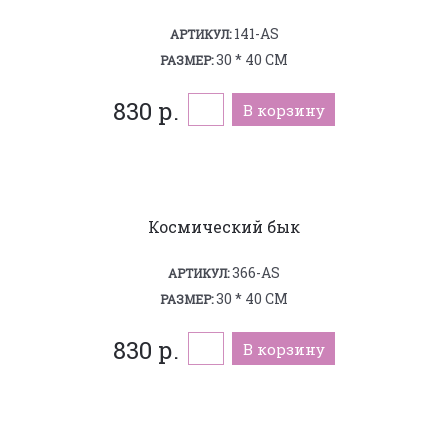
141-AS
АРТИКУЛ:
30 * 40 СМ
РАЗМЕР:
830 р.
В корзину
Космический бык
366-AS
АРТИКУЛ:
30 * 40 СМ
РАЗМЕР:
830 р.
В корзину