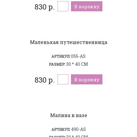
830 р.
В корзину
Маленькая путешественница
056-AS
АРТИКУЛ:
30 * 40 СМ
РАЗМЕР:
830 р.
В корзину
Малина в вазе
490-AS
АРТИКУЛ: