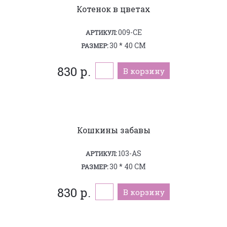
Котенок в цветах
009-CE
АРТИКУЛ:
30 * 40 СМ
РАЗМЕР:
830 р.
В корзину
Кошкины забавы
103-AS
АРТИКУЛ:
30 * 40 СМ
РАЗМЕР:
830 р.
В корзину