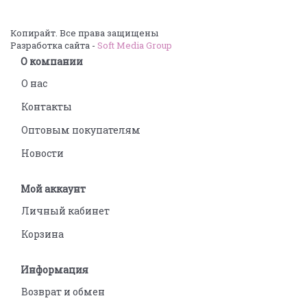
Копирайт. Все права защищены
Разработка сайта -
Soft Media Group
О компании
О нас
Контакты
Оптовым покупателям
Новости
Мой аккаунт
Личный кабинет
Корзина
Информация
Возврат и обмен