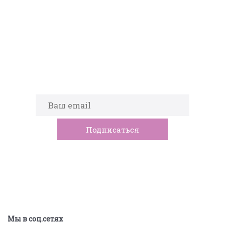
Подпишитесь на новости
Мы в соц.сетях