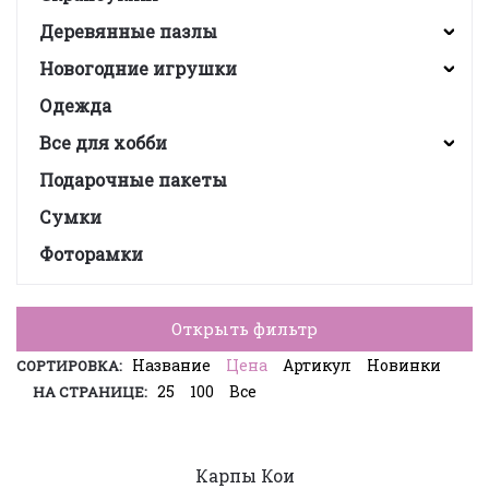
Деревянные пазлы
Новогодние игрушки
Одежда
Все для хобби
Подарочные пакеты
Сумки
Фоторамки
Открыть фильтр
Название
Цена
Артикул
Новинки
СОРТИРОВКА:
25
100
Все
НА СТРАНИЦЕ:
Карпы Кои