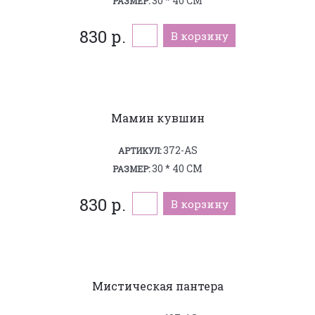
30 * 40 СМ
РАЗМЕР:
830 р.
В корзину
Мамин кувшин
372-AS
АРТИКУЛ:
30 * 40 СМ
РАЗМЕР:
830 р.
В корзину
Мистическая пантера