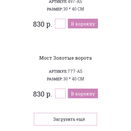
497-AS
АРТИКУЛ:
30 * 40 СМ
РАЗМЕР:
830 р.
В корзину
Мост Золотые ворота
777-AS
АРТИКУЛ:
30 * 40 СМ
РАЗМЕР:
830 р.
В корзину
Загрузить ещё