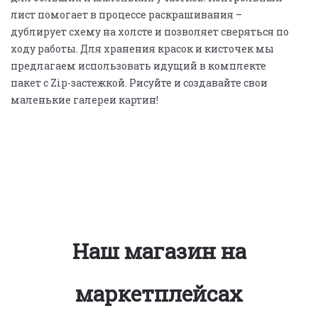
лист помогает в процессе раскрашивания –
дублирует схему на холсте и позволяет сверяться по
ходу работы. Для хранения красок и кисточек мы
предлагаем использовать идущий в комплекте
пакет с Zip-застежкой. Рисуйте и создавайте свои
маленькие галереи картин!
Наш магазин на
маркетплейсах