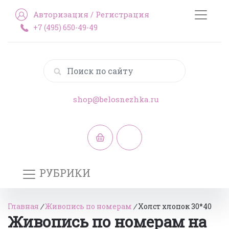
Авторизация
/
Регистрация
+7 (495) 650-49-49
shop@belosnezhka.ru
РУБРИКИ
Главная
/
Живопись по номерам
/
Холст хлопок 30*40
Живопись по номерам на