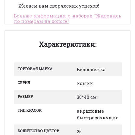
Желаем вам творческих успехов!
Больше информации о наборах "Живопись
по номерам на холсте"
Характеристики:
ТОРГОВАЯ МАРКА
Белоснежка
СЕРИЯ
кошки
РАЗМЕР
30*40 см.
ТИП КРАСОК
акриловые
быстросохнущие
КОЛИЧЕСТВО ЦВЕТОВ
25