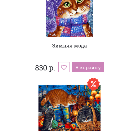
Зимняя мода
830 р.
В корзину