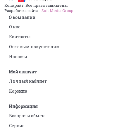
Копирайт. Все права защищены
Разработка сайта -
Soft Media Group
О компании
О нас
Контакты
Оптовым покупателям
Новости
Мой аккаунт
Личный кабинет
Корзина
Информация
Возврат и обмен
Сервис