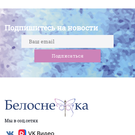
Подпишитесь на новости
Мы в соц.сетях