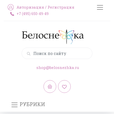
Авторизация
/
Регистрация
+7 (495) 650-49-49
shop@belosnezhka.ru
РУБРИКИ