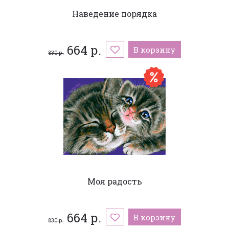
Наведение порядка
664 р.
В корзину
830 р.
Моя радость
664 р.
В корзину
830 р.