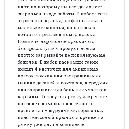
лист, по которому вы всегда можете
свериться в ходе работы. В наборе есть
акриловые краски, расфасованные в
маленькие баночки, на крышках
которых приклеен номер краски.
Помните, акриловые краски- это
быстросохнущий продукт, всегда
плотно закрывайте не используемые
баночки. В набор раскраски также
входят 4 кисточки для акриловых
красок, тонкая для раскрашивания
мелких деталей и контуров, и средняя
для закрашивания больших участков
картины. Готовую картину закрепите
на стене с помощью настенного
крепления – шурупчики, веревочка,
пластмассовый крючок и крепеж на
рамку уже идут в комплекте.