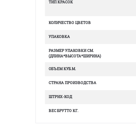
ТИП КРАСОК
КОЛИЧЕСТВО ЦВЕТОВ
УПАКОВКА
РАЗМЕР УПАКОВКИ СМ.
(ДЛИНА*ВЫСОТА*ШИРИНА)
ОБЪЕМ КУБ.М.
СТРАНА ПРОИЗВОДСТВА
ШТРИХ-КОД
ВЕС БРУТТО КГ.