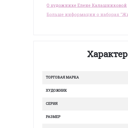
О художнике Елене Калашниковой
Больше информации о наборах "Жи
Характер
ТОРГОВАЯ МАРКА
ХУДОЖНИК
СЕРИЯ
РАЗМЕР