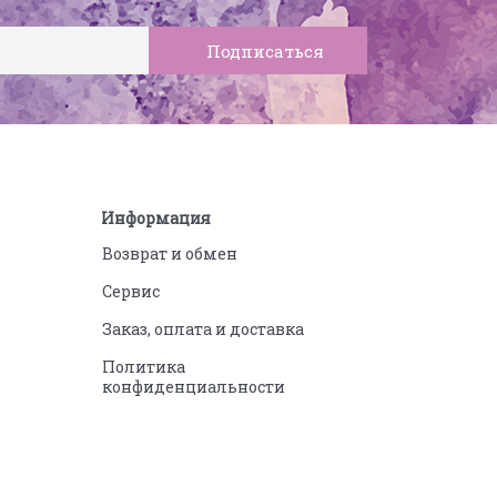
Информация
Возврат и обмен
Сервис
Заказ, оплата и доставка
Политика
конфиденциальности