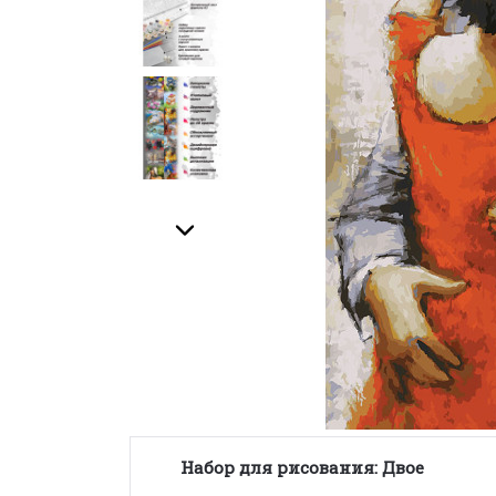
Набор для рисования: Двое