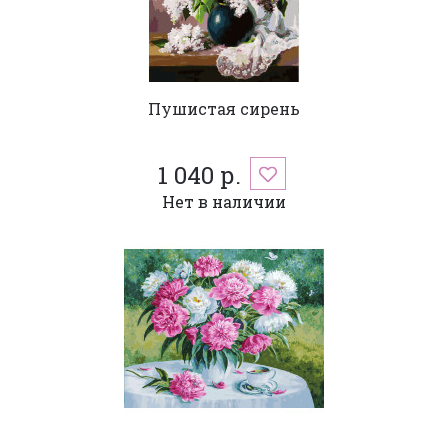
Пушистая сирень
1 040 р.
Нет в наличии