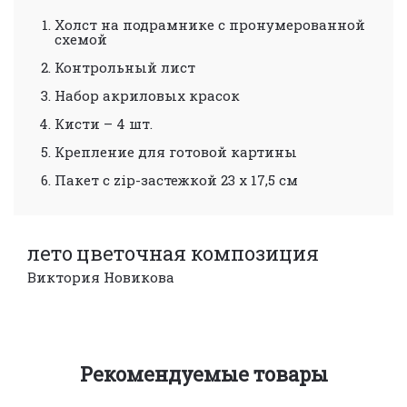
Холст на подрамнике с пронумерованной
схемой
Контрольный лист
Набор акриловых красок
Кисти – 4 шт.
Крепление для готовой картины
Пакет с zip-застежкой 23 х 17,5 см
лето
цветочная композиция
Виктория Новикова
Рекомендуемые товары