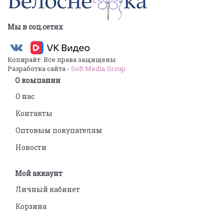
Мы в соц.сетях
Копирайт. Все права защищены
Разработка сайта -
Soft Media Group
О компании
О нас
Контакты
Оптовым покупателям
Новости
Мой аккаунт
Личный кабинет
Корзина