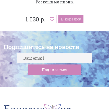
Роскошные пионы
1 030 р.
В корзину
Подпишитесь на новости