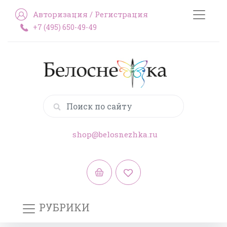
Авторизация
/
Регистрация
+7 (495) 650-49-49
shop@belosnezhka.ru
РУБРИКИ