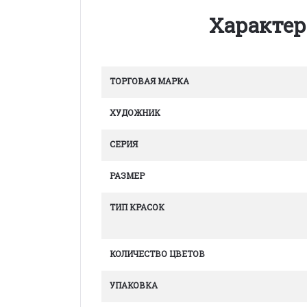
Характер
ТОРГОВАЯ МАРКА
ХУДОЖНИК
СЕРИЯ
РАЗМЕР
ТИП КРАСОК
КОЛИЧЕСТВО ЦВЕТОВ
УПАКОВКА