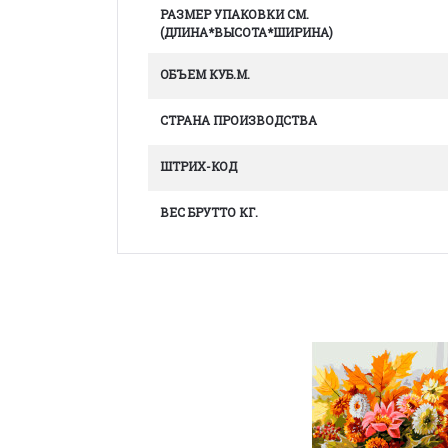
РАЗМЕР УПАКОВКИ СМ.
(ДЛИНА*ВЫСОТА*ШИРИНА)
ОБЪЕМ КУБ.М.
СТРАНА ПРОИЗВОДСТВА
ШТРИХ-КОД
ВЕС БРУТТО КГ.