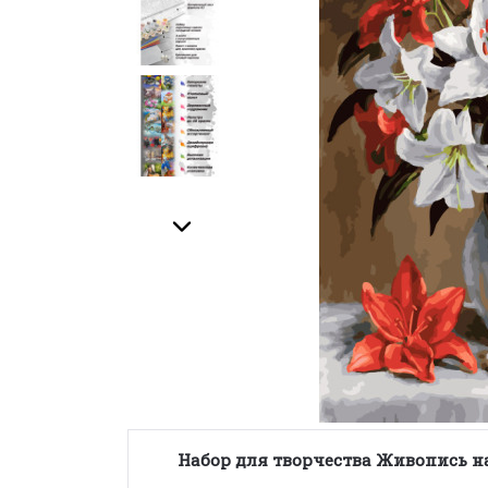
Набор для творчества Живопись на