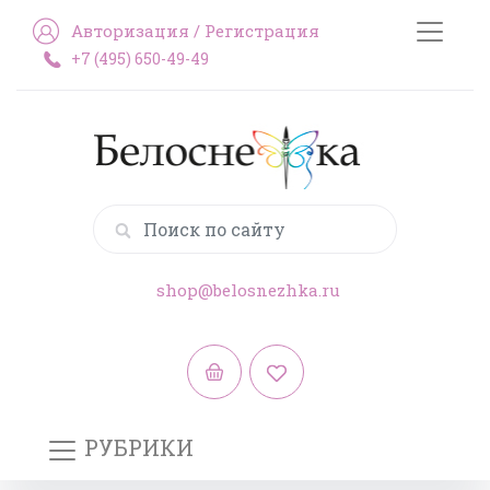
Авторизация
/
Регистрация
+7 (495) 650-49-49
shop@belosnezhka.ru
РУБРИКИ