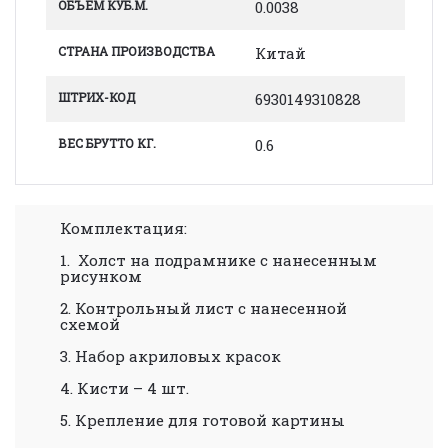
ОБЪЕМ КУБ.М.
0.0038
СТРАНА ПРОИЗВОДСТВА
Китай
ШТРИХ-КОД
6930149310828
ВЕС БРУТТО КГ.
0.6
Комплектация:
1. Холст на подрамнике с нанесенным
рисунком
2. Контрольный лист с нанесенной
схемой
3. Набор акриловых красок
4. Кисти – 4 шт.
5. Крепление для готовой картины