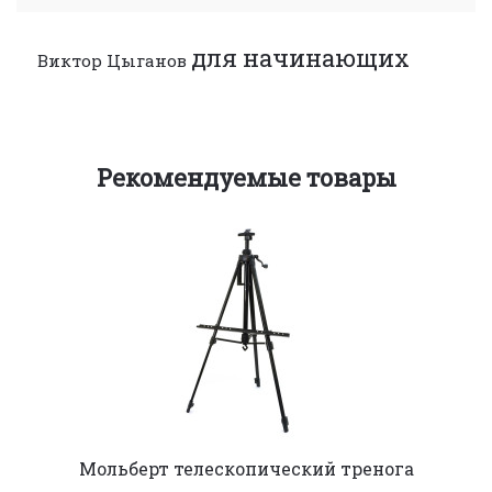
для начинающих
Виктор Цыганов
Рекомендуемые товары
Мольберт телескопический тренога