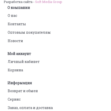
Разработка сайта -
Soft Media Group
О компании
О нас
Контакты
Оптовым покупателям
Новости
Мой аккаунт
Личный кабинет
Корзина
Информация
Возврат и обмен
Сервис
Заказ, оплата и доставка