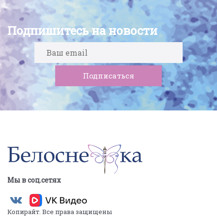
Подпишитесь на новости
Мы в соц.сетях
Копирайт. Все права защищены