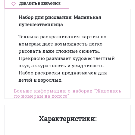
ДОБАВИТЬ В ИЗБРАННОЕ
Набор для рисования: Маленькая
путешественница
Техника раскрашивания картин по
номерам дает возможность легко
рисовать даже сложные сюжеты.
Прекрасно развивает художественный
вкус, аккуратность и усидчивость.
Набор раскраски предназначен для
детей и взрослых.
Больше информации о наборах "Живопись
по номерам на холсте"
Характеристики: