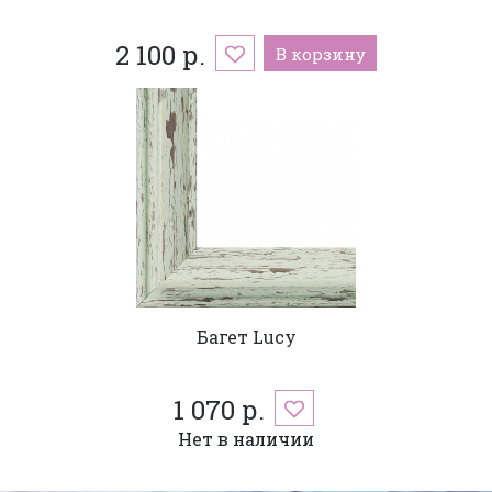
2 100 р.
В корзину
Багет Lucy
1 070 р.
Нет в наличии