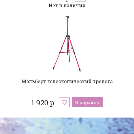
Нет в наличии
Мольберт телескопический тренога
1 920 р.
В корзину