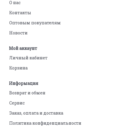
О нас
Контакты
Оптовым покупателям
Новости
Мой аккаунт
Личный кабинет
Корзина
Информация
Возврат и обмен
Сервис
Заказ, оплата и доставка
Политика конфиденциальности