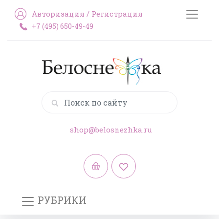
Авторизация
/
Регистрация
+7 (495) 650-49-49
shop@belosnezhka.ru
РУБРИКИ