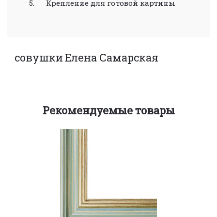
5. Крепление для готовой картины
совушки
Елена Самарская
Рекомендуемые товары