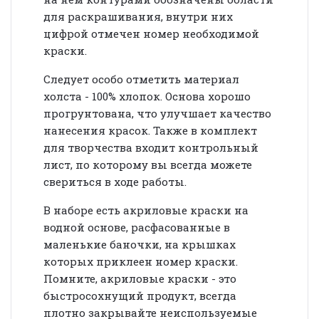
для раскрашивания, внутри них
цифрой отмечен номер необходимой
краски.
Следует особо отметить материал
холста - 100% хлопок. Основа хорошо
прогрунтована, что улучшает качество
нанесения красок. Также в комплект
для творчества входит контрольный
лист, по которому вы всегда можете
свериться в ходе работы.
В наборе есть акриловые краски на
водной основе, расфасованные в
маленькие баночки, на крышках
которых приклеен номер краски.
Помните, акриловые краски - это
быстросохнущий продукт, всегда
плотно закрывайте неиспользуемые