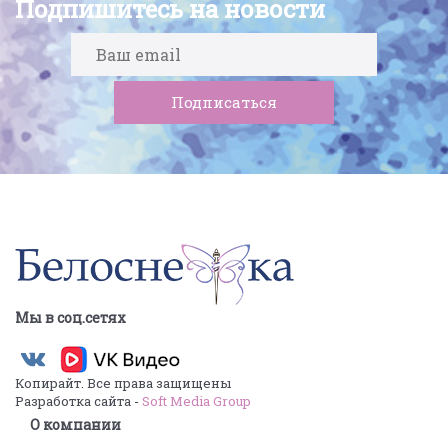
Подпишитесь на новости
Мы в соц.сетях
Копирайт. Все права защищены
Разработка сайта -
Soft Media Group
О компании