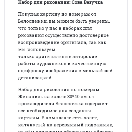
Набор для рисования: Сова Везучка
Покупая картину по номерам от
Белоснежки, вы можете быть уверены,
что только у нас в наборах для
рисования осуществлено достоверное
воспроизведение оригинала, так как
мы используем
только оригинальные авторские
работы художников и качественную
оцифровку изображения с мельчайшей
детализацией.
Набор для рисования по номерам
Живопись на холсте 30*40 см. от
производителя Белоснежка содержит
все необходимое для создания
картины. В комплекте есть холст,
натянутый на деревянный подрамник,
на нём контурами обозначены области