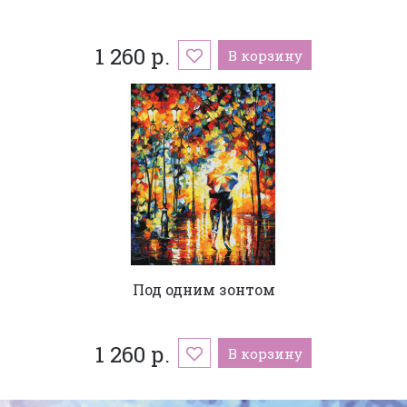
1 260 р.
В корзину
Под одним зонтом
1 260 р.
В корзину