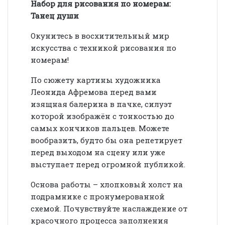
Набор для рисования по номерам:
Танец души
Окунитесь в восхитительный мир
искусства с техникой рисования по
номерам!
По сюжету картины художника
Леонида Афремова перед вами
изящная балерина в пачке, силуэт
которой изображён с тонкостью до
самых кончиков пальцев. Можете
вообразить, будто бы она репетирует
перед выходом на сцену или уже
выступает перед огромной публикой.
Основа работы – хлопковый холст на
подрамнике с пронумерованной
схемой. Почувствуйте наслаждение от
красочного процесса заполнения