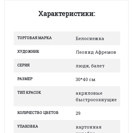
Характеристики:
ТОРГОВАЯ МАРКА
Белоснежка
ХУДОЖНИК
Леонид Афремов
СЕРИЯ
люди, балет
РАЗМЕР
30*40 см.
ТИП КРАСОК
акриловые
быстросохнущие
КОЛИЧЕСТВО ЦВЕТОВ
29
УПАКОВКА
картонная