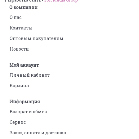
О компании
О нас
Контакты
Оптовым покупателям
Новости
Мой аккаунт
Личный кабинет
Корзина
Информация
Возврат и обмен
Сервис
Заказ, оплата и доставка