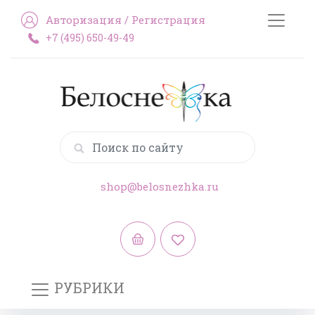
Авторизация
/
Регистрация
+7 (495) 650-49-49
shop@belosnezhka.ru
РУБРИКИ