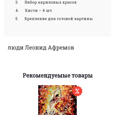
3. Набор акриловых красок
4. Кисти – 4 шт.
5. Крепление для готовой картины
люди
Леонид Афремов
Рекомендуемые товары