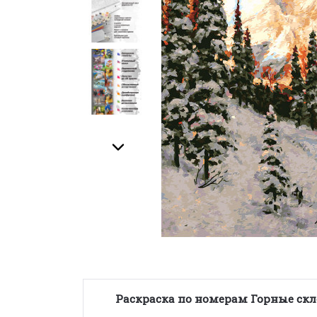
Раскраска по номерам Горные скл