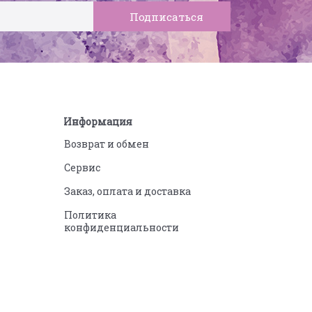
Информация
Возврат и обмен
Сервис
Заказ, оплата и доставка
Политика
конфиденциальности