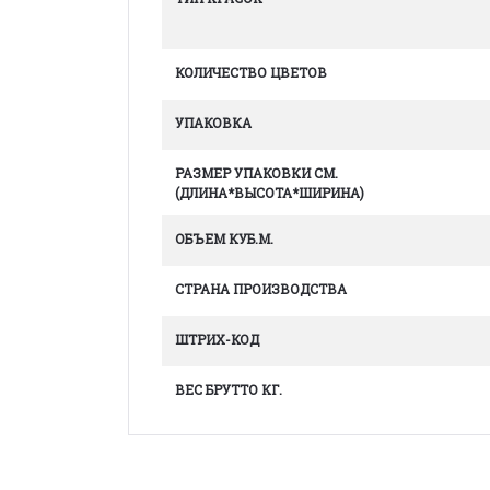
КОЛИЧЕСТВО ЦВЕТОВ
УПАКОВКА
РАЗМЕР УПАКОВКИ СМ.
(ДЛИНА*ВЫСОТА*ШИРИНА)
ОБЪЕМ КУБ.М.
СТРАНА ПРОИЗВОДСТВА
ШТРИХ-КОД
ВЕС БРУТТО КГ.