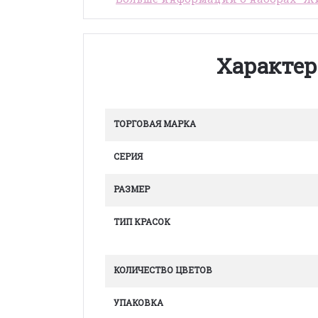
Характер
ТОРГОВАЯ МАРКА
СЕРИЯ
РАЗМЕР
ТИП КРАСОК
КОЛИЧЕСТВО ЦВЕТОВ
УПАКОВКА