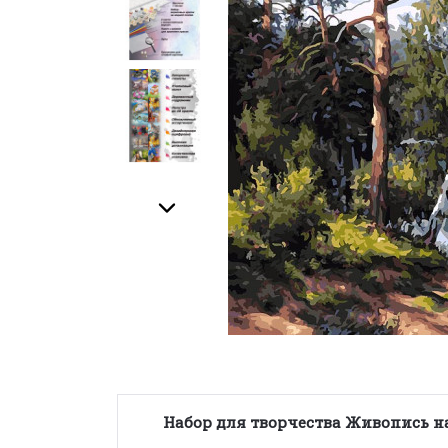
Набор для творчества Живопись на