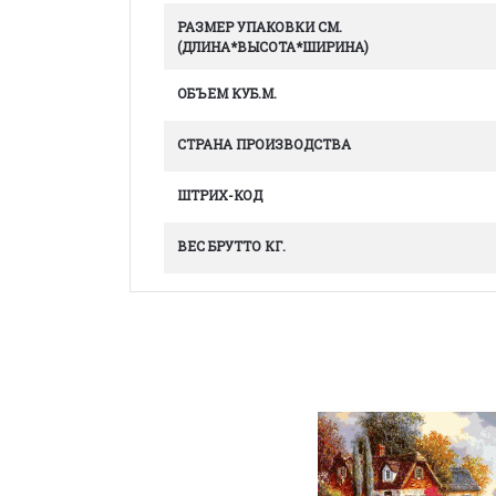
РАЗМЕР УПАКОВКИ СМ.
(ДЛИНА*ВЫСОТА*ШИРИНА)
ОБЪЕМ КУБ.М.
СТРАНА ПРОИЗВОДСТВА
ШТРИХ-КОД
ВЕС БРУТТО КГ.