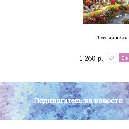
Летний день
1 260 р.
В 
Подпишитесь на новости