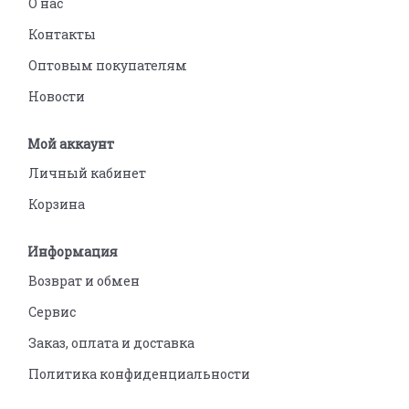
О нас
Контакты
Оптовым покупателям
Новости
Мой аккаунт
Личный кабинет
Корзина
Информация
Возврат и обмен
Сервис
Заказ, оплата и доставка
Политика конфиденциальности