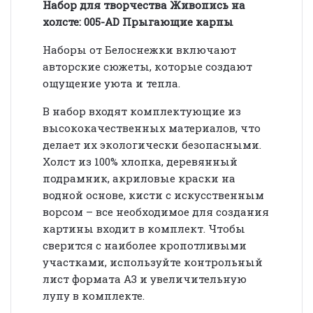
Набор для творчества Живопись на
холсте: 005-AD Прыгающие карпы
Наборы от Белоснежки включают
авторские сюжеты, которые создают
ощущение уюта и тепла.
В набор входят комплектующие из
высококачественных материалов, что
делает их экологически безопасными.
Холст из 100% хлопка, деревянный
подрамник, акриловые краски на
водной основе, кисти с искусственным
ворсом – все необходимое для создания
картины входит в комплект. Чтобы
сверится с наиболее кропотливыми
участками, используйте контрольный
лист формата А3 и увеличительную
лупу в комплекте.