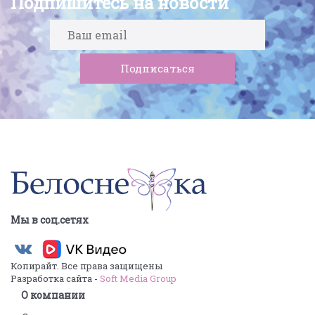
Подпишитесь на новости
Мы в соц.сетях
Копирайт. Все права защищены
Разработка сайта -
Soft Media Group
О компании