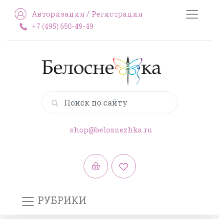
Авторизация
/
Регистрация
+7 (495) 650-49-49
shop@belosnezhka.ru
РУБРИКИ