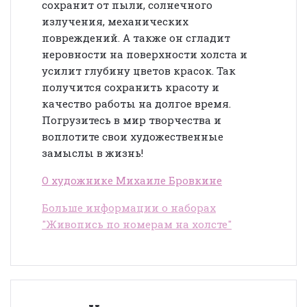
сохранит от пыли, солнечного
излучения, механических
повреждений. А также он сгладит
неровности на поверхности холста и
усилит глубину цветов красок. Так
получится сохранить красоту и
качество работы на долгое время.
Погрузитесь в мир творчества и
воплотите свои художественные
замыслы в жизнь!
О художнике Михаиле Бровкине
Больше информации о наборах
"Живопись по номерам на холсте"