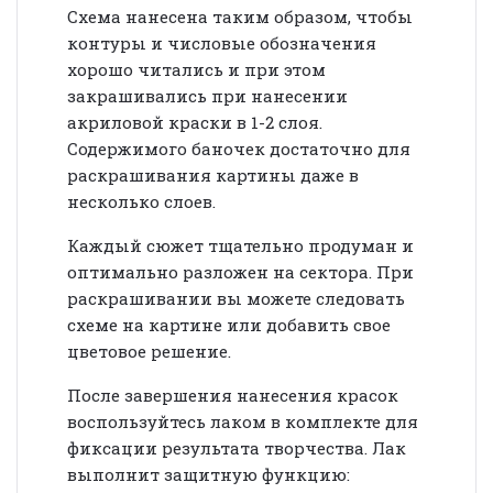
Схема нанесена таким образом, чтобы
контуры и числовые обозначения
хорошо читались и при этом
закрашивались при нанесении
акриловой краски в 1-2 слоя.
Содержимого баночек достаточно для
раскрашивания картины даже в
несколько слоев.
Каждый сюжет тщательно продуман и
оптимально разложен на сектора. При
раскрашивании вы можете следовать
схеме на картине или добавить свое
цветовое решение.
После завершения нанесения красок
воспользуйтесь лаком в комплекте для
фиксации результата творчества. Лак
выполнит защитную функцию: