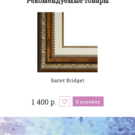
Рекомендуемые товары
Багет Bridget
1 400 р.
В корзину