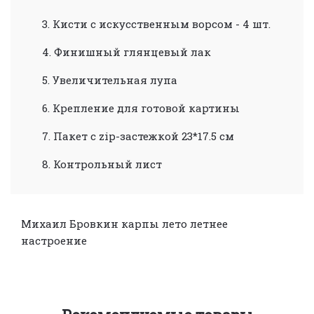
3. Кисти с искусственным ворсом - 4 шт.
4. Финишный глянцевый лак
5. Увеличительная лупа
6. Крепление для готовой картины
7. Пакет с zip-застежкой 23*17.5 см
8. Контрольный лист
Михаил Бровкин
карпы
лето
летнее
настроение