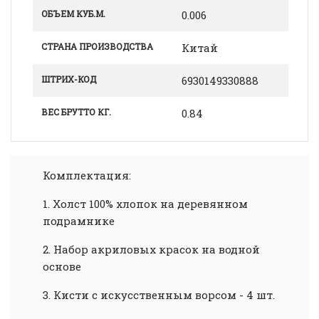
ОБЪЕМ КУБ.М.
0.006
СТРАНА ПРОИЗВОДСТВА
Китай
ШТРИХ-КОД
6930149330888
ВЕС БРУТТО КГ.
0.84
Комплектация:
1. Холст 100% хлопок на деревянном
подрамнике
2. Набор акриловых красок на водной
основе
3. Кисти с искусственным ворсом - 4 шт.