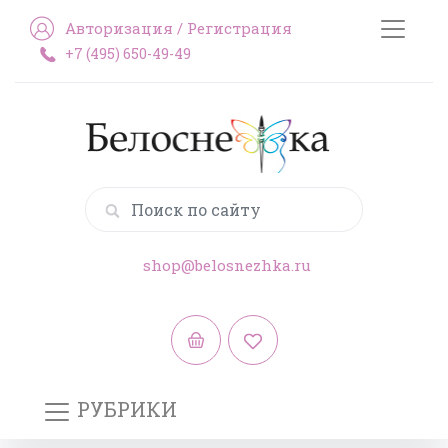
Авторизация
/
Регистрация
+7 (495) 650-49-49
shop@belosnezhka.ru
РУБРИКИ