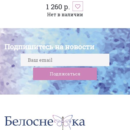
1 260 р.
Нет в наличии
Подпишитесь на новости