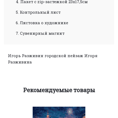
4. Пакет с zip-застежкой 23х17,5см
5. Контрольный лист
6. Листовка о художнике
7. Сувенирный магнит
Игорь Разживин
городской пейзаж Игоря
Разживина
Рекомендуемые товары