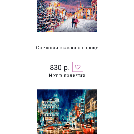
Снежная сказка в городе
830 р.
Нет в наличии