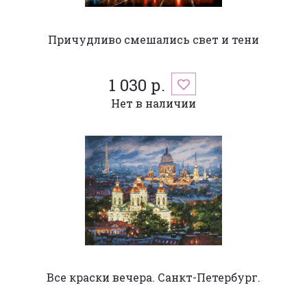
Причудливо смешались свет и тени
1 030 р.
Нет в наличии
Все краски вечера. Санкт-Петербург.