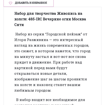
ДОБАВИТЬ В ИЗБРАННОЕ
Набор для творчества Живопись на
холсте: 485-IRC Вечерние огни Москва
Сити
Набор из серии “Городской пейзаж” от
Игоря Разживина — это интересный
взгляд на жизнь современных городов,
это сюжет, в котором кажется, что город
на минуту застыл и вот-вот все снова
придет в движение. При работе над
картиной перед вами будут
открываться новые детали,
изображение шаг за шагом проявится
на холсте и наконец станет вашим
любимым городом.
В набор входит все необходимое для