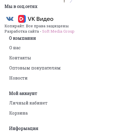
Мы в соц.сетях
Копирайт. Все права защищены
Разработка сайта -
Soft Media Group
О компании
О нас
Контакты
Оптовым покупателям
Новости
Мой аккаунт
Личный кабинет
Корзина
Информация