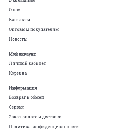
О компании
О нас
Контакты
Оптовым покупателям
Новости
Мой аккаунт
Личный кабинет
Корзина
Информация
Возврат и обмен
Сервис
Заказ, оплата и доставка
Политика конфиденциальности