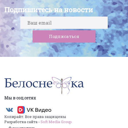
Подпишитесь на новости
Мы в соц.сетях
Копирайт. Все права защищены
Разработка сайта -
Soft Media Group