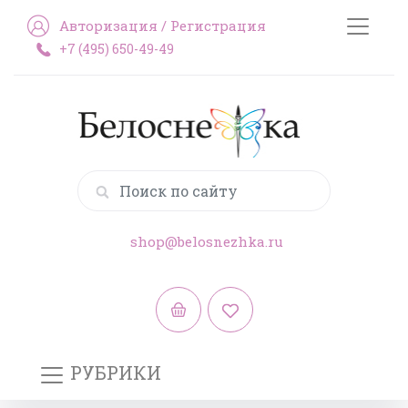
Авторизация
/
Регистрация
+7 (495) 650-49-49
shop@belosnezhka.ru
РУБРИКИ