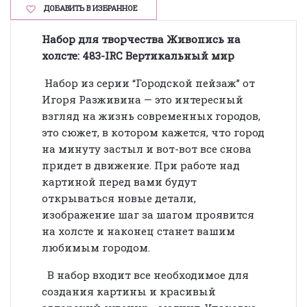
ДОБАВИТЬ В ИЗБРАННОЕ
Набор для творчества Живопись на
холсте: 483-IRC Вертикальный мир
Набор из серии “Городской пейзаж” от
Игоря Разживина — это интересный
взгляд на жизнь современных городов,
это сюжет, в котором кажется, что город
на минуту застыл и вот-вот все снова
придет в движение. При работе над
картиной перед вами будут
открываться новые детали,
изображение шаг за шагом проявится
на холсте и наконец станет вашим
любимым городом.
В набор входит все необходимое для
создания картины и красивый