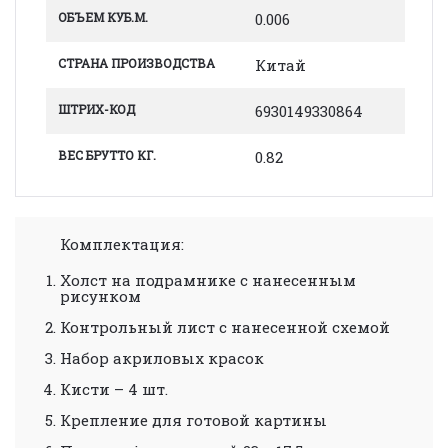
ОБЪЕМ КУБ.М.
0.006
СТРАНА ПРОИЗВОДСТВА
Китай
ШТРИХ-КОД
6930149330864
ВЕС БРУТТО КГ.
0.82
Комплектация:
Холст на подрамнике с нанесенным
рисунком
Контрольный лист с нанесенной схемой
Набор акриловых красок
Кисти – 4 шт.
Крепление для готовой картины