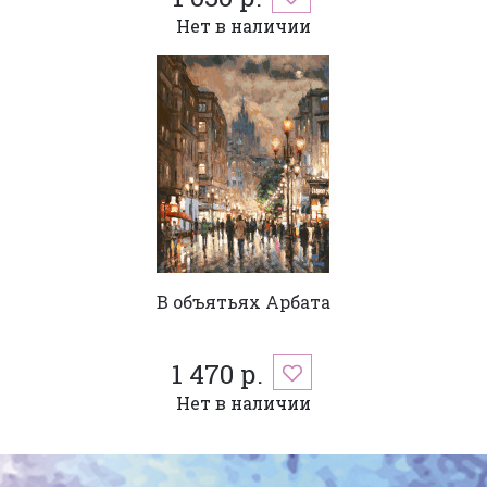
Нет в наличии
В объятьях Арбата
1 470 р.
Нет в наличии