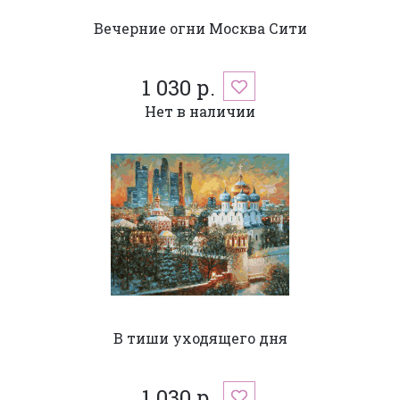
Вечерние огни Москва Сити
1 030 р.
Нет в наличии
В тиши уходящего дня
1 030 р.