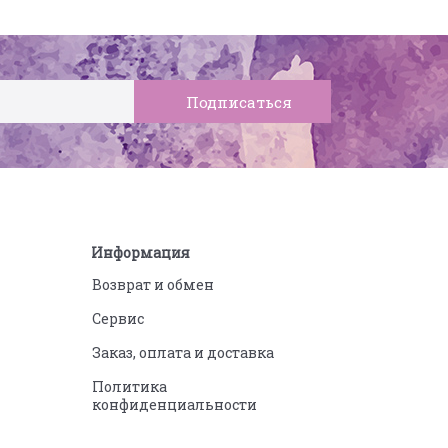
Информация
Возврат и обмен
Сервис
Заказ, оплата и доставка
Политика
конфиденциальности