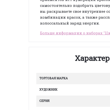
самостоятельно подобрать цветову
вы раскрываете свое внутреннее с
комбинации красок, а также рассл
колоссальный заряд энергии.
Больше информации о наборах "Ц
Характер
ТОРГОВАЯ МАРКА
ХУДОЖНИК
СЕРИЯ