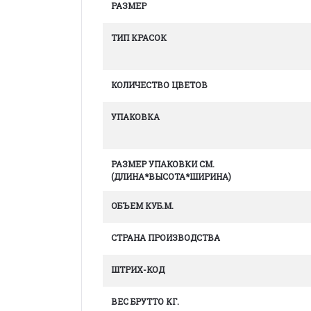
РАЗМЕР
ТИП КРАСОК
КОЛИЧЕСТВО ЦВЕТОВ
УПАКОВКА
РАЗМЕР УПАКОВКИ СМ.
(ДЛИНА*ВЫСОТА*ШИРИНА)
ОБЪЕМ КУБ.М.
СТРАНА ПРОИЗВОДСТВА
ШТРИХ-КОД
ВЕС БРУТТО КГ.