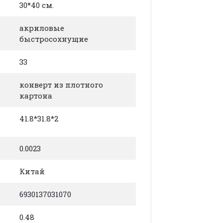
30*40 см.
акриловые
быстросохнущие
33
конверт из плотного
картона
41.8*31.8*2
0.0023
Китай
6930137031070
0.48