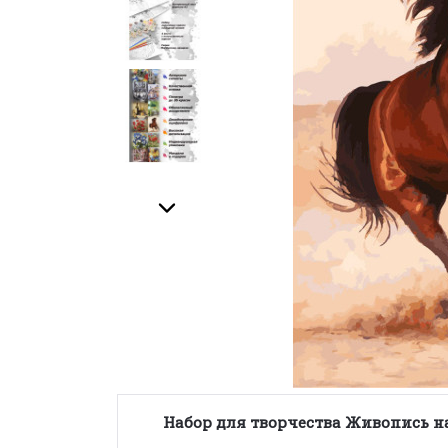
Набор для творчества Живопись н