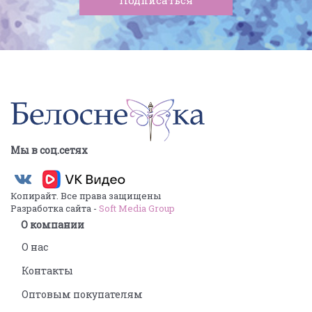
Мы в соц.сетях
Копирайт. Все права защищены
Разработка сайта -
Soft Media Group
О компании
О нас
Контакты
Оптовым покупателям