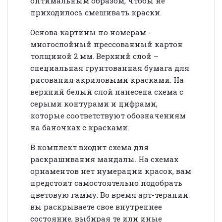
оптимальным образом, чтобы не
приходилось смешивать краски.
Основа картины по номерам -
многослойный прессованный картон
толщиной 2 мм. Верхний слой –
специальная грунтованная бумага для
рисования акриловыми красками. На
верхний белый слой нанесена схема с
серыми контурами и цифрами,
которые соответствуют обозначениям
на баночках с красками.
В комплект входит схема для
раскрашивания мандалы. На схемах
орнаментов нет нумерации красок, вам
предстоит самостоятельно подобрать
цветовую гамму. Во время арт-терапии
вы раскрываете свое внутреннее
состояние, выбирая те или иные