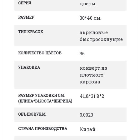
СЕРИЯ
цветы
РАЗМЕР
30*40 см.
ТИП КРАСОК
акриловые
быстросохнущие
КОЛИЧЕСТВО ЦВЕТОВ
36
УПАКОВКА
конверт из
плотного
картона
РАЗМЕР УПАКОВКИ СМ.
41.8*31.8*2
(ДЛИНА*ВЫСОТА*ШИРИНА)
ОБЪЕМ КУБ.М.
0.0023
СТРАНА ПРОИЗВОДСТВА
Китай