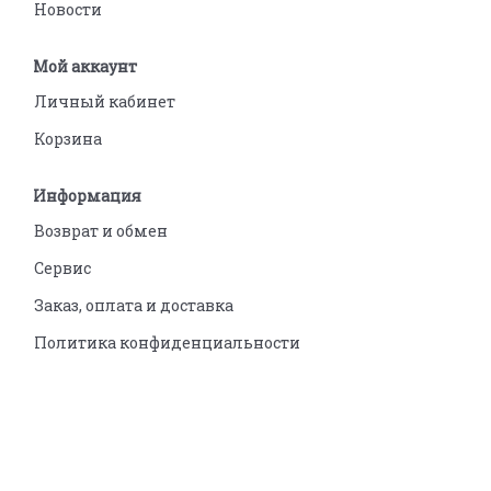
Новости
Мой аккаунт
Личный кабинет
Корзина
Информация
Возврат и обмен
Сервис
Заказ, оплата и доставка
Политика конфиденциальности