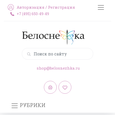
Авторизация
/
Регистрация
+7 (495) 650-49-49
shop@belosnezhka.ru
РУБРИКИ