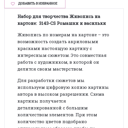
ДОБАВИТЬ В ИЗБРАННОЕ
Набор для творчества Живопись на
картоне:
3143-CS Ромашки и васильки
Живопись по номерам на картоне – это
возможность создать акриловыми
красками настоящую картину с
интересным сюжетом. Это совместная
работа с художником, в которой он
делится своим мастерством.
Для разработки сюжетов мы
используем цифровую копию картины
автора в высоком разрешении. Схема
картины получается
детализированной с большим
количеством элементов. При этом
количество цветов подобрано