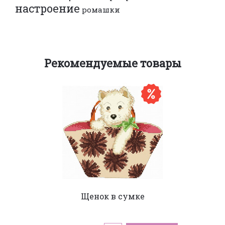
настроение
ромашки
Рекомендуемые товары
Щенок в сумке