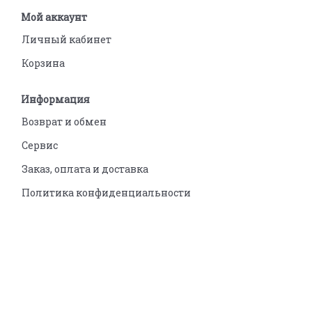
Мой аккаунт
Личный кабинет
Корзина
Информация
Возврат и обмен
Сервис
Заказ, оплата и доставка
Политика конфиденциальности