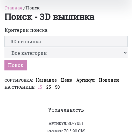
Главная
/
Поиск
Поиск - 3D вышивка
Критерии поиска
Название
Цена
Артикул
Новинки
СОРТИРОВКА:
15
25
50
НА СТРАНИЦЕ:
Утонченность
3D-7051
АРТИКУЛ:
70 * 90 СМ
РАЗМЕР: