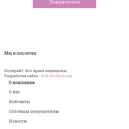
Мы в соц.сетях
Копирайт. Все права защищены
Разработка сайта -
Soft Media Group
О компании
О нас
Контакты
Оптовым покупателям
Новости