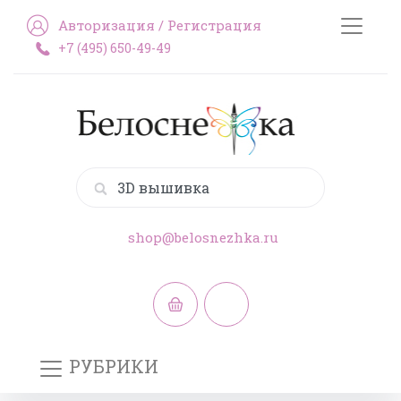
Авторизация
/
Регистрация
+7 (495) 650-49-49
shop@belosnezhka.ru
РУБРИКИ