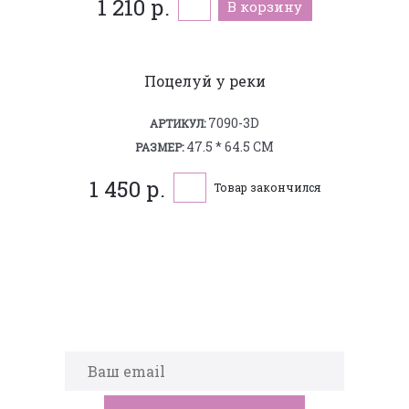
1 210 р.
В корзину
Поцелуй у реки
7090-3D
АРТИКУЛ:
47.5 * 64.5 СМ
РАЗМЕР:
1 450 р.
Товар закончился
Подпишитесь на новости