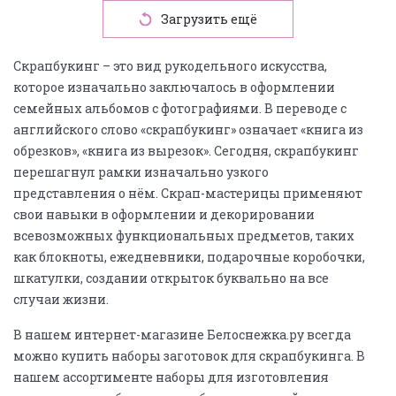
Загрузить ещё
Скрапбукинг – это вид рукодельного искусства,
которое изначально заключалось в оформлении
семейных альбомов с фотографиями. В переводе с
английского слово «скрапбукинг» означает «книга из
обрезков», «книга из вырезок». Сегодня, скрапбукинг
перешагнул рамки изначально узкого
представления о нём. Скрап-мастерицы применяют
свои навыки в оформлении и декорировании
всевозможных функциональных предметов, таких
как блокноты, ежедневники, подарочные коробочки,
шкатулки, создании открыток буквально на все
случаи жизни.
В нашем интернет-магазине Белоснежка.ру всегда
можно купить наборы заготовок для скрапбукинга. В
нашем ассортименте наборы для изготовления