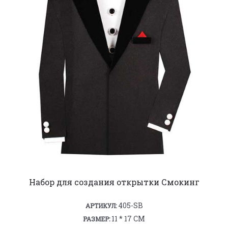
Набор для создания открытки Смокинг
405-SB
АРТИКУЛ:
11 * 17 СМ
РАЗМЕР: