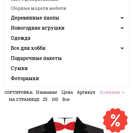
Сборные модели мебели
Деревянные пазлы
Новогодние игрушки
Одежда
Все для хобби
Подарочные пакеты
Сумки
Фоторамки
Название
Цена
Артикул
Новинки
СОРТИРОВКА:
25
100
Все
НА СТРАНИЦЕ: