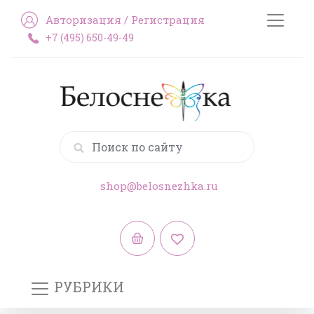
Авторизация
/
Регистрация
+7 (495) 650-49-49
shop@belosnezhka.ru
РУБРИКИ