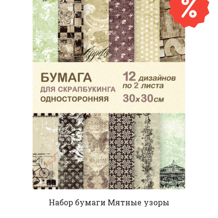
Набор бумаги Мятные узоры