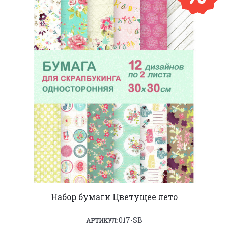
Набор бумаги Цветущее лето
017-SB
АРТИКУЛ: