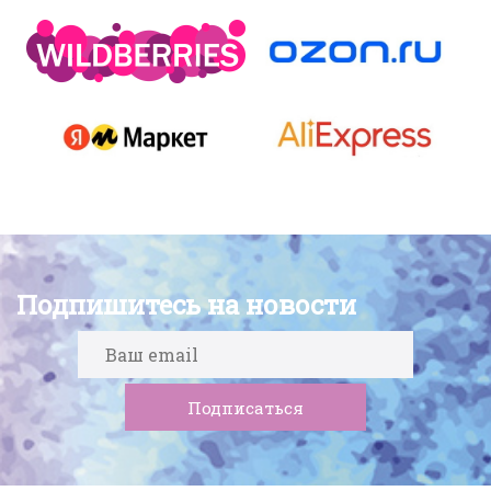
Подпишитесь на новости