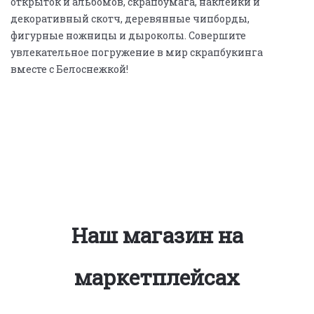
открыток и альбомов, скрапбумага, наклейки и
декоративный скотч, деревянные чипборды,
фигурные ножницы и дыроколы. Совершите
увлекательное погружение в мир скрапбукинга
вместе с Белоснежкой!
Наш магазин на
маркетплейсах