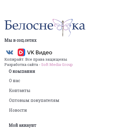
Мы в соц.сетях
Копирайт. Все права защищены
Разработка сайта -
Soft Media Group
О компании
О нас
Контакты
Оптовым покупателям
Новости
Мой аккаунт