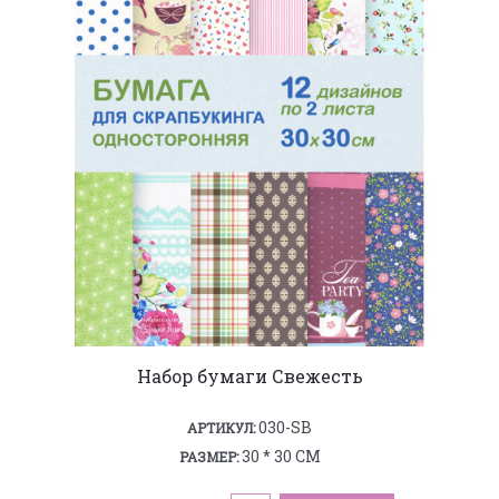
Набор бумаги Свежесть
030-SB
АРТИКУЛ:
30 * 30 СМ
РАЗМЕР: