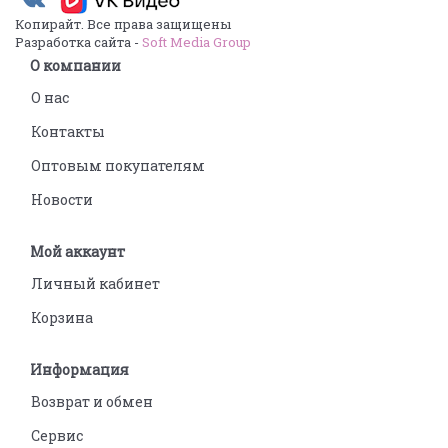
Копирайт. Все права защищены
Разработка сайта -
Soft Media Group
О компании
О нас
Контакты
Оптовым покупателям
Новости
Мой аккаунт
Личный кабинет
Корзина
Информация
Возврат и обмен
Сервис