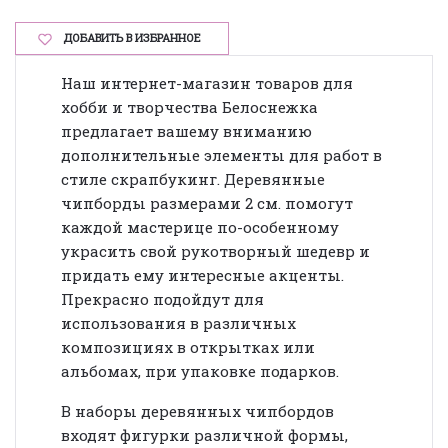
ДОБАВИТЬ В ИЗБРАННОЕ
Наш интернет-магазин товаров для
хобби и творчества Белоснежка
предлагает вашему вниманию
дополнительные элементы для работ в
стиле скрапбукинг. Деревянные
чипборды размерами 2 см. помогут
каждой мастерице по-особенному
украсить свой рукотворный шедевр и
придать ему интересные акценты.
Прекрасно подойдут для
использования в различных
композициях в открытках или
альбомах, при упаковке подарков.
В наборы деревянных чипбордов
входят фигурки различной формы,