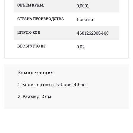
ОБЪЕМ КУБ.М.
0,0001
СТРАНА ПРОИЗВОДСТВА
Россия
ШТРИХ-КОД
4601262308406
ВЕС БРУТТО КГ.
0.02
Комплектация:
1. Количество в наборе: 40 шт.
2. Размер: 2 см.