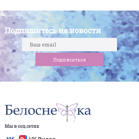
Подпишитесь на новости
Мы в соц.сетях