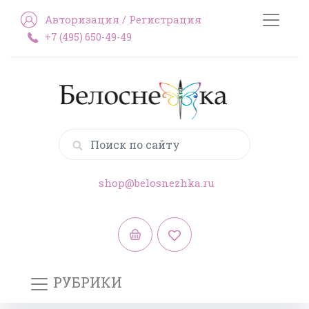
Авторизация
/
Регистрация
+7 (495) 650-49-49
shop@belosnezhka.ru
РУБРИКИ