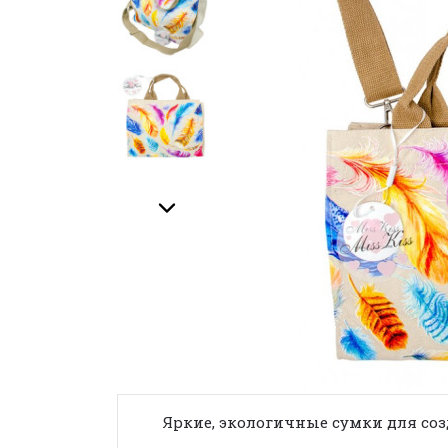
Яркие, экологичные сумки для со