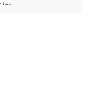
- 1 шт.