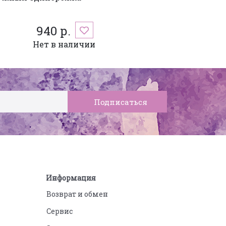
940 р.
Нет в наличии
Информация
Возврат и обмен
Сервис