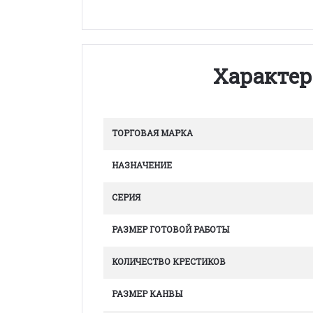
Характер
ТОРГОВАЯ МАРКА
НАЗНАЧЕНИЕ
СЕРИЯ
РАЗМЕР ГОТОВОЙ РАБОТЫ
КОЛИЧЕСТВО КРЕСТИКОВ
РАЗМЕР КАНВЫ