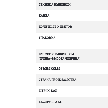
ТЕХНИКА ВЫШИВКИ
КАНВА
КОЛИЧЕСТВО ЦВЕТОВ
УПАКОВКА
РАЗМЕР УПАКОВКИ СМ.
(ДЛИНА*ВЫСОТА*ШИРИНА)
ОБЪЕМ КУБ.М.
СТРАНА ПРОИЗВОДСТВА
ШТРИХ-КОД
ВЕС БРУТТО КГ.