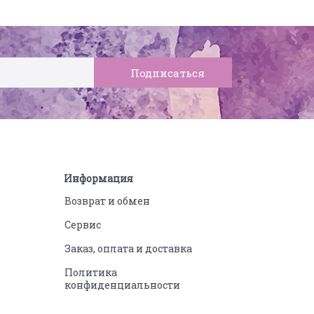
Информация
Возврат и обмен
Сервис
Заказ, оплата и доставка
Политика
конфиденциальности