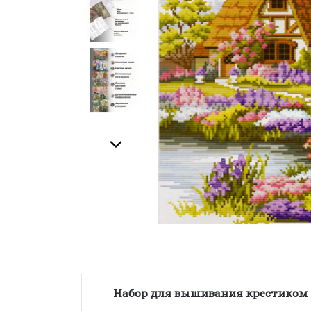
Набор для вышивания крестиком 