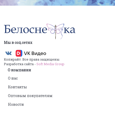
Мы в соц.сетях
Копирайт. Все права защищены
Разработка сайта -
Soft Media Group
О компании
О нас
Контакты
Оптовым покупателям
Новости