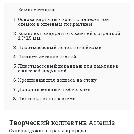
Комплектация:
Основа картины - холст с нанесенной
схемой
и клеевым покрытием
Комплект квадратных камней с огранкой
2.5*2.5 мм.
Пластмассовый лоток с ячейками
Пинцет металлический
Пластмассовый карандаш для выкладки
с клеевой подушкой
Крепления для подвеса на стену
Дополнительный тюбик клея
Листовка-ключ к схеме
Творческий коллектив Artemis
Суперрадужные грани
природа