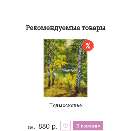
Рекомендуемые товары
Подмосковье
880 р.
В корзину
980 р.