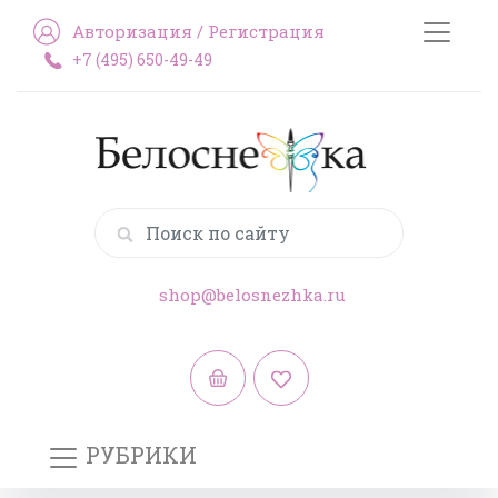
Авторизация
/
Регистрация
+7 (495) 650-49-49
shop@belosnezhka.ru
РУБРИКИ