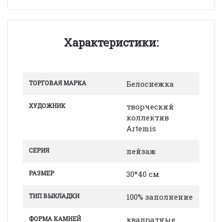
Характеристики:
ТОРГОВАЯ МАРКА
Белоснежка
ХУДОЖНИК
творческий
коллектив
Artemis
СЕРИЯ
пейзаж
РАЗМЕР
30*40 см.
ТИП ВЫКЛАДКИ
100% заполнение
ФОРМА КАМНЕЙ
квадратные