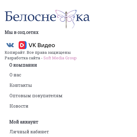
Мы в соц.сетях
Копирайт. Все права защищены
Разработка сайта -
Soft Media Group
О компании
О нас
Контакты
Оптовым покупателям
Новости
Мой аккаунт
Личный кабинет