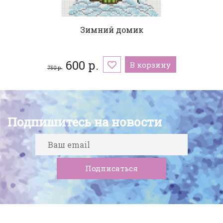
Зимний домик
600 р.
В корзину
750 р.
Подпишитесь на новости