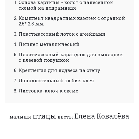
Основа картины - холст с нанесенной
схемой на подрамнике
Комплект квадратных камней с огранкой
2.5* 2.5 мм.
Пластмассовый лоток с ячейками
Пинцет металлический
Пластмассовый карандаш для выкладки
с клеевой подушкой
Крепления для подвеса на стену
Дополнительный тюбик клея
Листовка-ключ к схеме
птицы
Елена Ковалёва
малыши
цветы