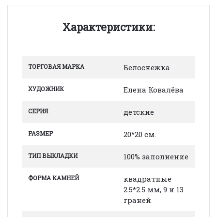
Характеристики:
ТОРГОВАЯ МАРКА
Белоснежка
ХУДОЖНИК
Елена Ковалёва
СЕРИЯ
детские
РАЗМЕР
20*20 см.
ТИП ВЫКЛАДКИ
100% заполнение
ФОРМА КАМНЕЙ
квадратные
2.5*2.5 мм, 9 и 13
граней