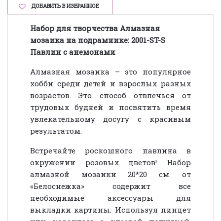
ДОБАВИТЬ В ИЗБРАННОЕ
Набор для творчества Алмазная
мозаика на подрамнике: 2001-ST-S
Павлин с анемонами
Алмазная мозаика – это популярное
хобби среди детей и взрослых разных
возрастов. Это способ отвлечься от
трудовых будней и посвятить время
увлекательному досугу с красивым
результатом.
Встречайте роскошного павлина в
окружении розовых цветов! Набор
алмазной мозаики 20*20 см. от
«Белоснежка» содержит все
необходимые аксессуары для
выкладки картины. Используя пинцет