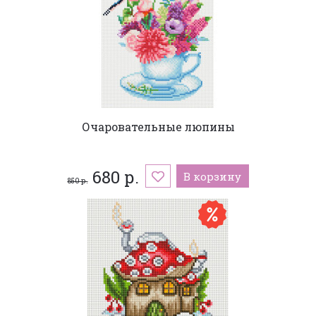
Очаровательные люпины
680 р.
В корзину
850 р.