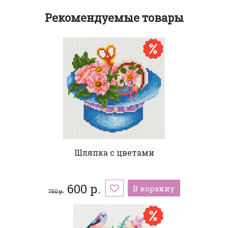
Рекомендуемые товары
Шляпка с цветами
600 р.
В корзину
750 р.