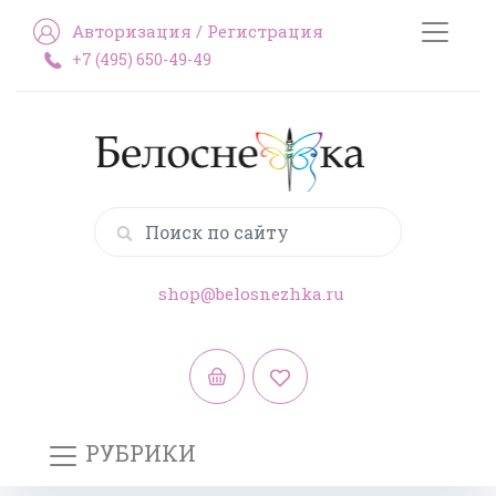
Авторизация
/
Регистрация
+7 (495) 650-49-49
shop@belosnezhka.ru
РУБРИКИ