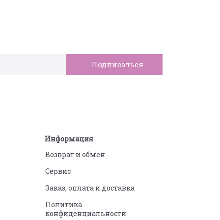
Информация
Возврат и обмен
Сервис
Заказ, оплата и доставка
Политика
конфиденциальности