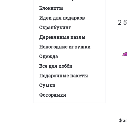
Блокноты
Идеи для подарков
2 5
Скрапбукинг
Деревянные пазлы
Новогодние игрушки
Одежда
Все для хобби
Подарочные пакеты
Сумки
Фоторамки
Фи