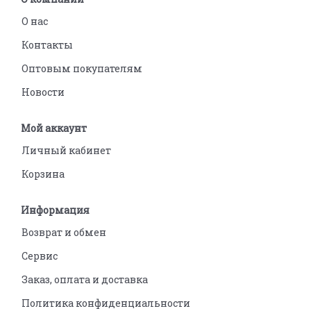
О нас
Контакты
Оптовым покупателям
Новости
Мой аккаунт
Личный кабинет
Корзина
Информация
Возврат и обмен
Сервис
Заказ, оплата и доставка
Политика конфиденциальности