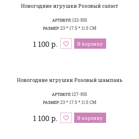
Новогодние игрушки Розовый салют
132-NB
АРТИКУЛ:
23 * 17.5 * 11.5 СМ
РАЗМЕР:
1 100 р.
В корзину
Новогодние игрушки Розовый шампань
127-NB
АРТИКУЛ:
23 * 17.5 * 11.5 СМ
РАЗМЕР:
1 100 р.
В корзину