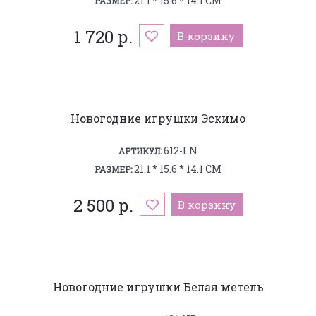
21.1 * 15.6 * 14.1 СМ
РАЗМЕР:
1 720 р.
В корзину
Новогодние игрушки Эскимо
612-LN
АРТИКУЛ:
21.1 * 15.6 * 14.1 СМ
РАЗМЕР:
2 500 р.
В корзину
Новогодние игрушки Белая метель