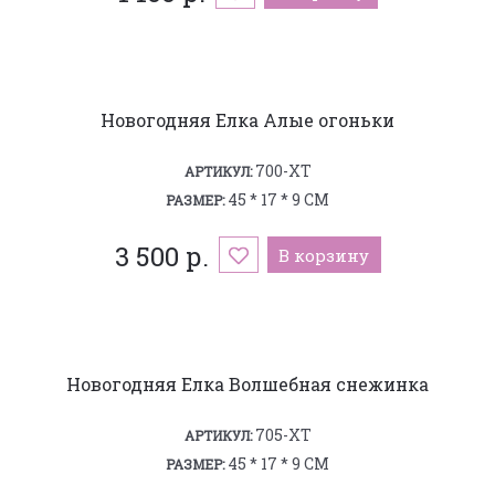
Новогодняя Елка Алые огоньки
700-XT
АРТИКУЛ:
45 * 17 * 9 СМ
РАЗМЕР:
3 500 р.
В корзину
Новогодняя Елка Волшебная снежинка
705-XT
АРТИКУЛ:
45 * 17 * 9 СМ
РАЗМЕР: