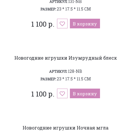
131-NB
АРТИКУЛ:
23 * 17.5 * 11.5 СМ
РАЗМЕР:
1 100 р.
В корзину
Новогодние игрушки Изумрудный блеск
128-NB
АРТИКУЛ:
23 * 17.5 * 11.5 СМ
РАЗМЕР:
1 100 р.
В корзину
Новогодние игрушки Ночная мгла