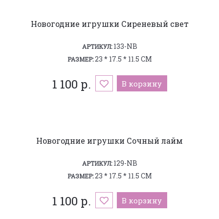
Новогодние игрушки Сиреневый свет
133-NB
АРТИКУЛ:
23 * 17.5 * 11.5 СМ
РАЗМЕР:
1 100 р.
В корзину
Новогодние игрушки Сочный лайм
129-NB
АРТИКУЛ:
23 * 17.5 * 11.5 СМ
РАЗМЕР:
1 100 р.
В корзину