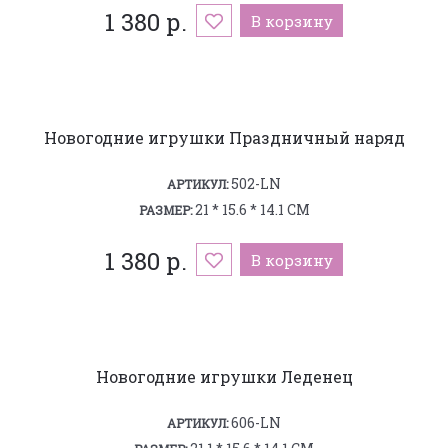
1 380 р.
В корзину
Новогодние игрушки Праздничный наряд
502-LN
АРТИКУЛ:
21 * 15.6 * 14.1 СМ
РАЗМЕР:
1 380 р.
В корзину
Новогодние игрушки Леденец
606-LN
АРТИКУЛ: