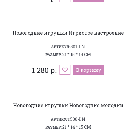
Новогодние игрушки Игристое настроение
501-LN
АРТИКУЛ:
21 * 15 * 14 СМ
РАЗМЕР:
1 280 р.
В корзину
Новогодние игрушки Новогодние мелодии
500-LN
АРТИКУЛ:
21 * 14 * 15 СМ
РАЗМЕР: