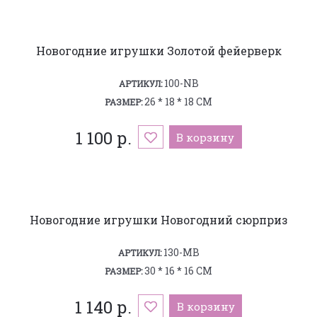
Новогодние игрушки Золотой фейерверк
100-NB
АРТИКУЛ:
26 * 18 * 18 СМ
РАЗМЕР:
1 100 р.
В корзину
Новогодние игрушки Новогодний сюрприз
130-MB
АРТИКУЛ:
30 * 16 * 16 СМ
РАЗМЕР:
1 140 р.
В корзину