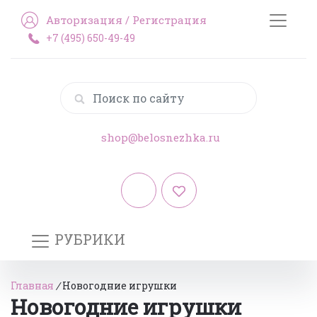
Авторизация
/
Регистрация
+7 (495) 650-49-49
shop@belosnezhka.ru
РУБРИКИ
Главная
/
Новогодние игрушки
Новогодние игрушки