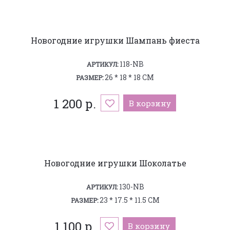
Новогодние игрушки Шампань фиеста
118-NB
АРТИКУЛ:
26 * 18 * 18 СМ
РАЗМЕР:
1 200 р.
В корзину
Новогодние игрушки Шоколатье
130-NB
АРТИКУЛ:
23 * 17.5 * 11.5 СМ
РАЗМЕР:
1 100 р.
В корзину