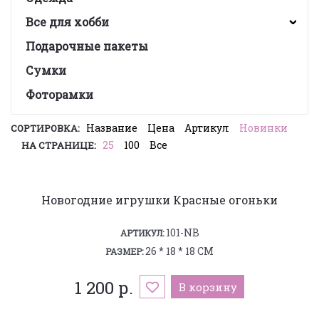
Все для хобби
Подарочные пакеты
Сумки
Фоторамки
Название
Цена
Артикул
Новинки
СОРТИРОВКА:
25
100
Все
НА СТРАНИЦЕ:
Новогодние игрушки Красные огоньки
101-NB
АРТИКУЛ:
26 * 18 * 18 СМ
РАЗМЕР:
1 200 р.
В корзину