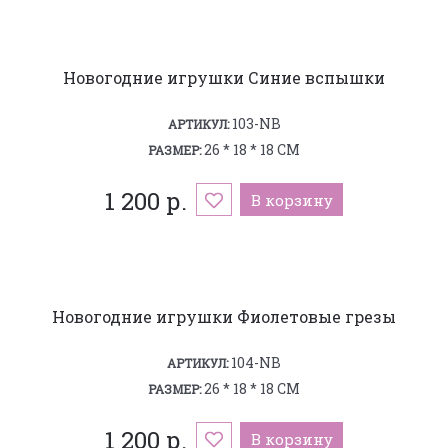
Новогодние игрушки Синие вспышки
103-NB
АРТИКУЛ:
26 * 18 * 18 СМ
РАЗМЕР:
1 200 р.
В корзину
Новогодние игрушки Фиолетовые грезы
104-NB
АРТИКУЛ:
26 * 18 * 18 СМ
РАЗМЕР:
1 200 р.
В корзину