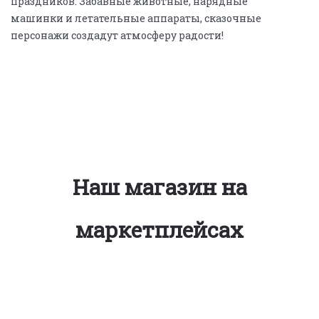
праздников. Забавные животные, нарядные
машинки и летательные аппараты, сказочные
персонажи создадут атмосферу радости!
Наш магазин на
маркетплейсах