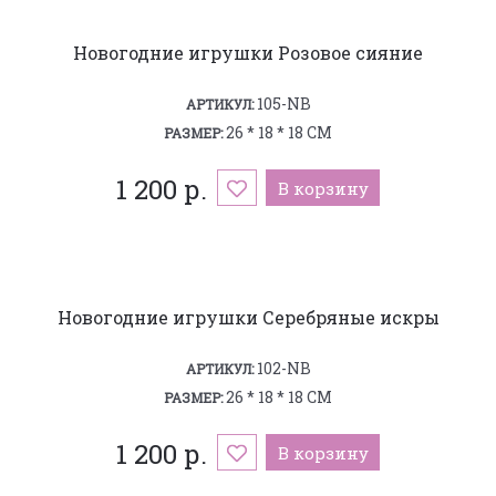
Новогодние игрушки Розовое сияние
105-NB
АРТИКУЛ:
26 * 18 * 18 СМ
РАЗМЕР:
1 200 р.
В корзину
Новогодние игрушки Серебряные искры
102-NB
АРТИКУЛ:
26 * 18 * 18 СМ
РАЗМЕР:
1 200 р.
В корзину