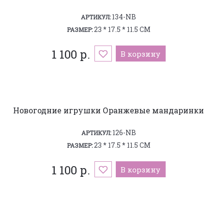
134-NB
АРТИКУЛ:
23 * 17.5 * 11.5 СМ
РАЗМЕР:
1 100 р.
В корзину
Новогодние игрушки Оранжевые мандаринки
126-NB
АРТИКУЛ:
23 * 17.5 * 11.5 СМ
РАЗМЕР:
1 100 р.
В корзину