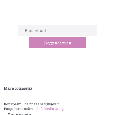
Подпишитесь на новости
Мы в соц.сетях
Копирайт. Все права защищены
Разработка сайта -
Soft Media Group
О компании