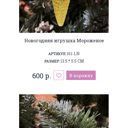
Новогодняя игрушка Мороженое
161-LN
АРТИКУЛ:
13.5 * 5.5 СМ
РАЗМЕР:
600 р.
В корзину