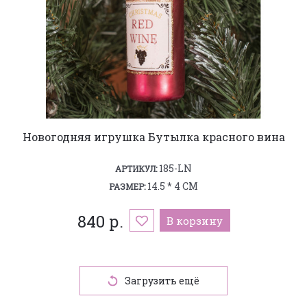
Новогодняя игрушка Бутылка красного вина
185-LN
АРТИКУЛ:
14.5 * 4 СМ
РАЗМЕР:
840 р.
В корзину
Загрузить ещё