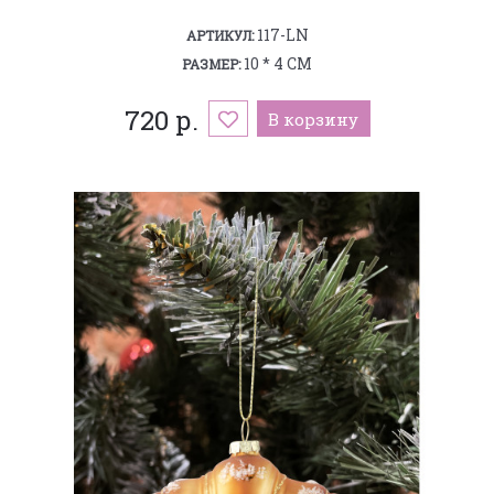
117-LN
АРТИКУЛ:
10 * 4 СМ
РАЗМЕР:
720 р.
В корзину