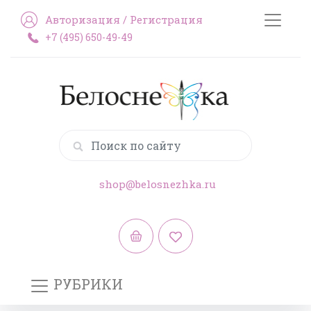
Авторизация
/
Регистрация
+7 (495) 650-49-49
shop@belosnezhka.ru
РУБРИКИ