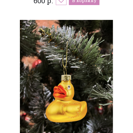
600 р.
В корзину