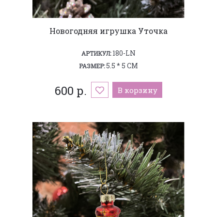
Новогодняя игрушка Уточка
180-LN
АРТИКУЛ:
5.5 * 5 СМ
РАЗМЕР:
600 р.
В корзину