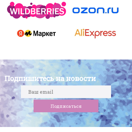
Подпишитесь на новости