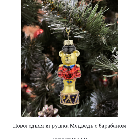
Новогодняя игрушка Медведь с барабаном