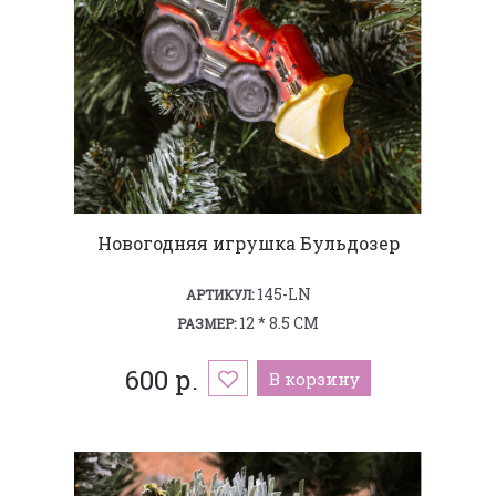
Новогодняя игрушка Бульдозер
145-LN
АРТИКУЛ:
12 * 8.5 СМ
РАЗМЕР:
600 р.
В корзину