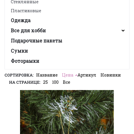
Стеклянные
Пластиковые
Одежда
Все для хобби
Подарочные пакеты
Сумки
Фоторамки
Название
Цена
Артикул
Новинки
СОРТИРОВКА:
25
100
Все
НА СТРАНИЦЕ: