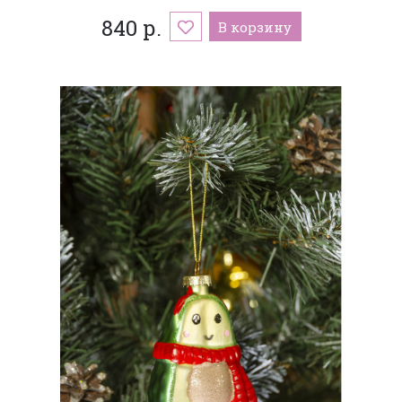
840 р.
В корзину