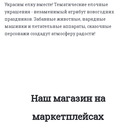
Украсим елку вместе! Тематические елочные
украшения - незаменимый атрибут новогодних
праздников. Забавные животные, нарядные
машинки и летательные аппараты, сказочные
персонажи создадут атмосферу радости!
Наш магазин на
маркетплейсах