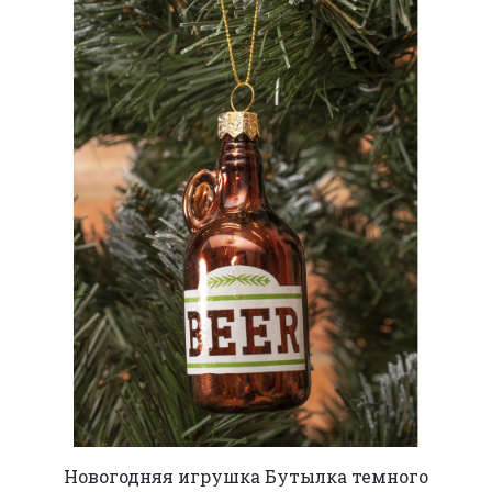
Новогодняя игрушка Бутылка темного