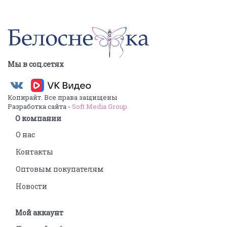
Мы в соц.сетях
Копирайт. Все права защищены
Разработка сайта -
Soft Media Group
О компании
О нас
Контакты
Оптовым покупателям
Новости
Мой аккаунт