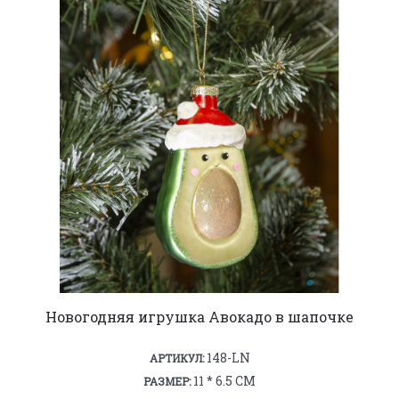
Новогодняя игрушка Авокадо в шапочке
148-LN
АРТИКУЛ:
11 * 6.5 СМ
РАЗМЕР: