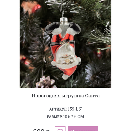
Новогодняя игрушка Санта
159-LN
АРТИКУЛ:
10.5 * 6 СМ
РАЗМЕР: