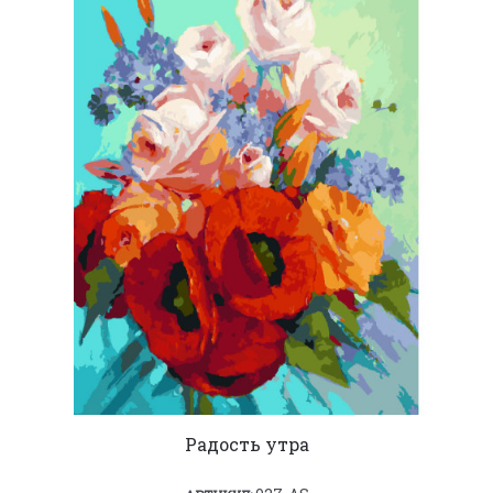
Радость утра