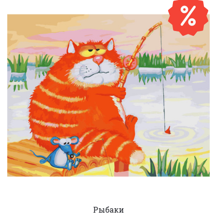
Рыбаки