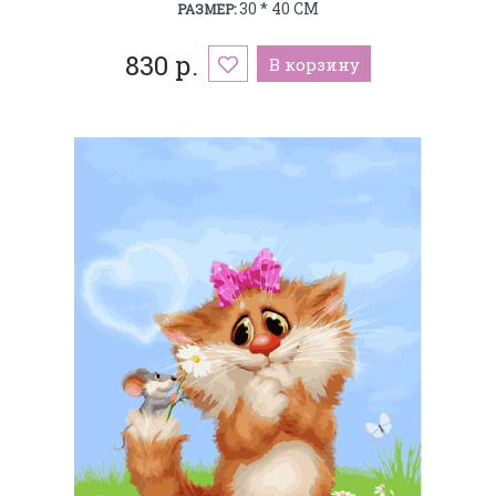
30 * 40 СМ
РАЗМЕР:
830 р.
В корзину