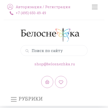
Авторизация
/
Регистрация
+7 (495) 650-49-49
shop@belosnezhka.ru
РУБРИКИ