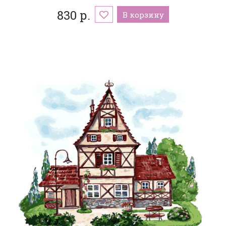
830 р.
В корзину