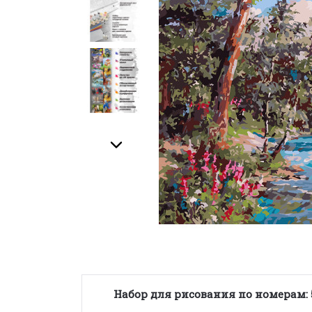
Набор для рисования по номерам: