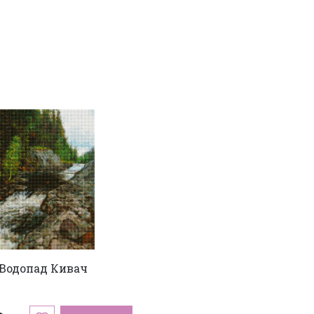
Водопад Кивач