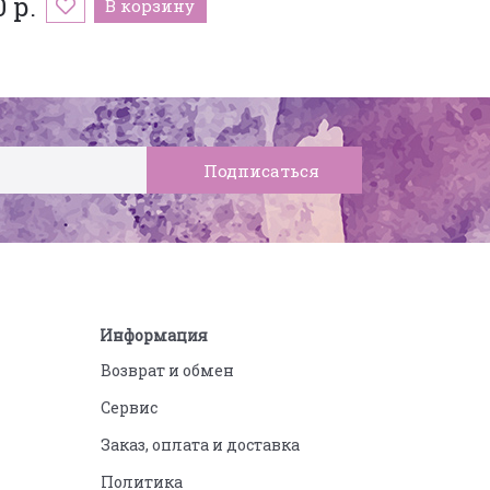
0 р.
В корзину
Информация
Возврат и обмен
Сервис
Заказ, оплата и доставка
Политика