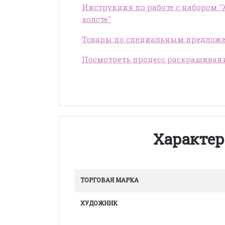
Инструкция по работе с набором 
холсте"
Товары по специальным предлож
Посмотреть процесс раскрашиван
Характер
ТОРГОВАЯ МАРКА
ХУДОЖНИК