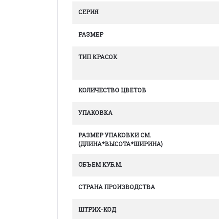
СЕРИЯ
РАЗМЕР
ТИП КРАСОК
КОЛИЧЕСТВО ЦВЕТОВ
УПАКОВКА
РАЗМЕР УПАКОВКИ СМ.
(ДЛИНА*ВЫСОТА*ШИРИНА)
ОБЪЕМ КУБ.М.
СТРАНА ПРОИЗВОДСТВА
ШТРИХ-КОД