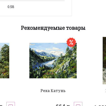
0.58
Рекомендуемые товары
Река Катунь