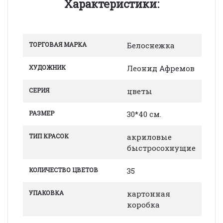
Характеристики:
ТОРГОВАЯ МАРКА
Белоснежка
ХУДОЖНИК
Леонид Афремов
СЕРИЯ
цветы
РАЗМЕР
30*40 см.
ТИП КРАСОК
акриловые
быстросохнущие
КОЛИЧЕСТВО ЦВЕТОВ
35
УПАКОВКА
картонная
коробка