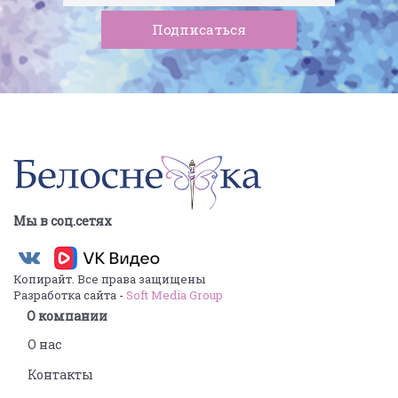
Мы в соц.сетях
Копирайт. Все права защищены
Разработка сайта -
Soft Media Group
О компании
О нас
Контакты