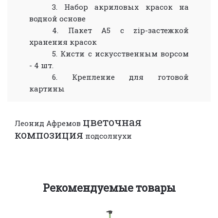
3. Набор акриловых красок на
водной основе
4. Пакет А5 с zip-застежкой
хранения красок
5. Кисти с искусственным ворсом
- 4 шт.
6. Крепление для готовой
картины
цветочная
Леонид Афремов
композиция
подсолнухи
Рекомендуемые товары