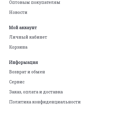
Оптовым покупателям
Новости
Мой аккаунт
Личный кабинет
Корзина
Информация
Возврат и обмен
Сервис
Заказ, оплата и доставка
Политика конфиденциальности