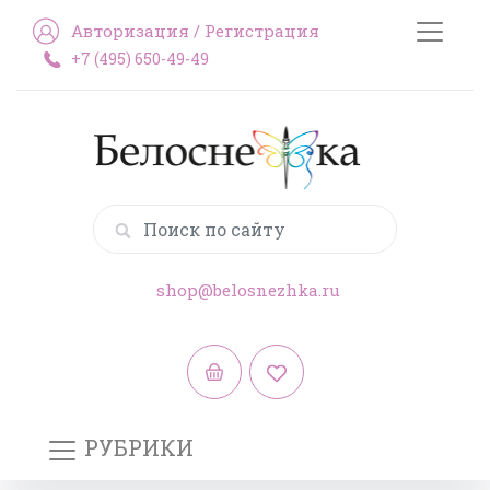
Авторизация
/
Регистрация
+7 (495) 650-49-49
shop@belosnezhka.ru
РУБРИКИ