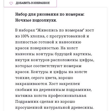
ДОБАВИТЬ В ИЗБРАННОЕ
Набор для рисования по номерам:
Ночные подсолнухи.
В наборах “Живопись по номерам” хост
из 100% хлопка, с прогрунтованной и
полностью готовой к нанесению
красок поверхностью. На холст
нанесены контуры будущей картины,
внутри контуров расположены цифры,
которые соответствуют номерам
красок. Контуры и цифры на холсте
тонкие, серого цвета, хорошо
закрашиваются. Хост закреплен
скобами на деревянным подрамнике,
натяжка холста профессиональная.
Подрамник сделан из хорошо
просушенной натуральной древесины.