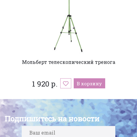
Мольберт телескопический тренога
1 920 р.
В корзину
Подпишитесь на новости