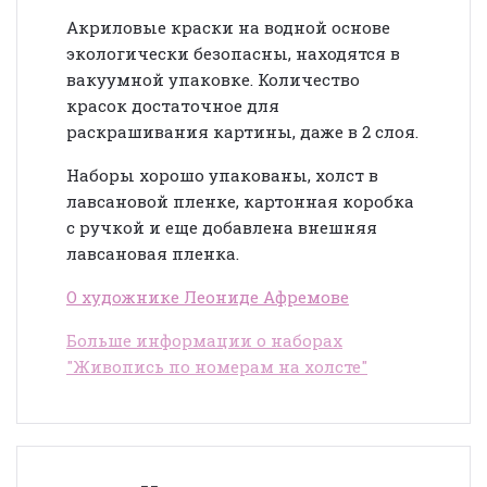
Акриловые краски на водной основе
экологически безопасны, находятся в
вакуумной упаковке. Количество
красок достаточное для
раскрашивания картины, даже в 2 слоя.
Наборы хорошо упакованы, холст в
лавсановой пленке, картонная коробка
с ручкой и еще добавлена внешняя
лавсановая пленка.
О художнике Леониде Афремове
Больше информации о наборах
"Живопись по номерам на холсте"