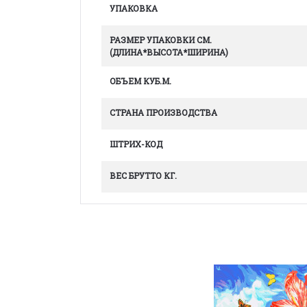
УПАКОВКА
РАЗМЕР УПАКОВКИ СМ.
(ДЛИНА*ВЫСОТА*ШИРИНА)
ОБЪЕМ КУБ.М.
СТРАНА ПРОИЗВОДСТВА
ШТРИХ-КОД
ВЕС БРУТТО КГ.