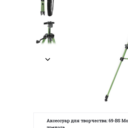
Аксессуар для творчества: 69-BS 
тренога