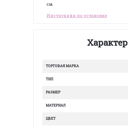
см.
Инструкция по установке
Характер
ТОРГОВАЯ МАРКА
ТИП
РАЗМЕР
МАТЕРИАЛ
ЦВЕТ