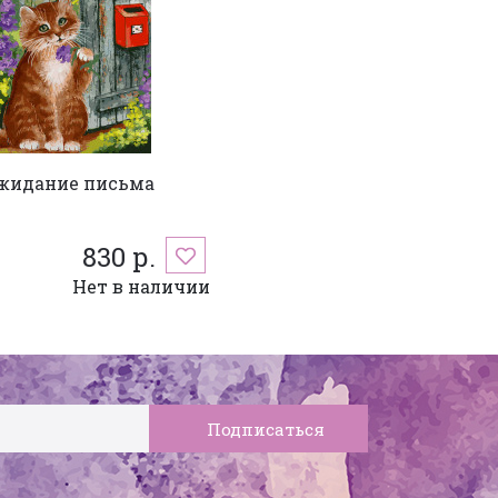
жидание письма
830 р.
Нет в наличии