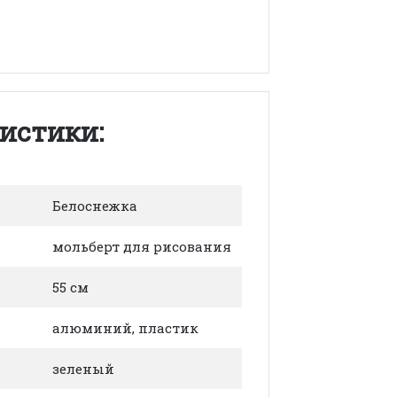
истики:
Белоснежка
мольберт для рисования
55 см
алюминий, пластик
зеленый