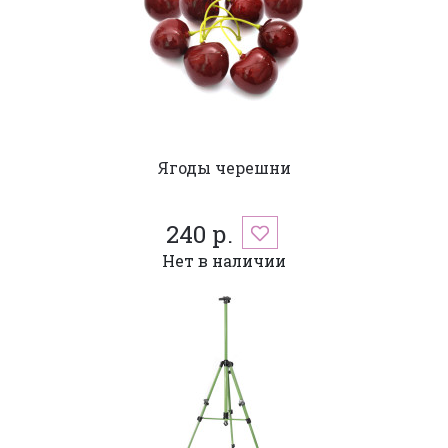
Ягоды черешни
240 р.
Нет в наличии