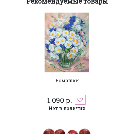
Рекомендуемые товары
Ромашки
1 090 р.
Нет в наличии