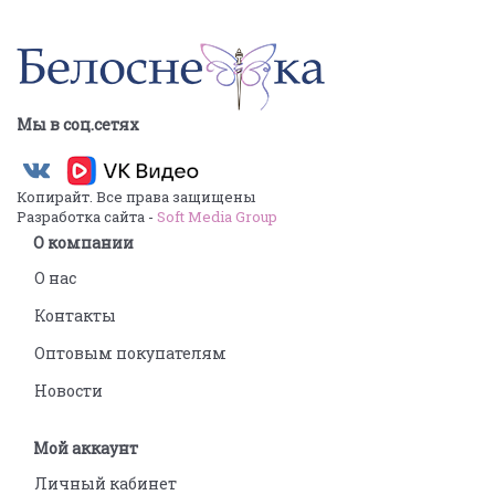
Мы в соц.сетях
Копирайт. Все права защищены
Разработка сайта -
Soft Media Group
О компании
О нас
Контакты
Оптовым покупателям
Новости
Мой аккаунт
Личный кабинет