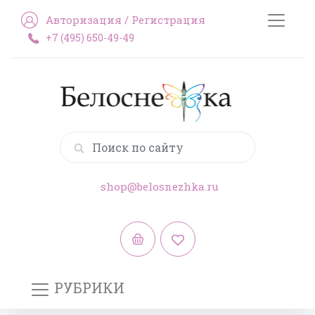
Авторизация
/
Регистрация
+7 (495) 650-49-49
shop@belosnezhka.ru
РУБРИКИ