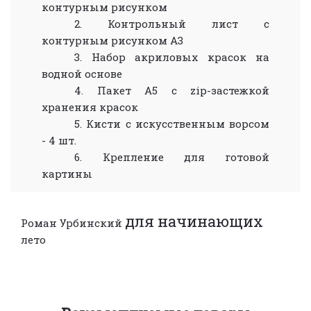
контурным рисунком
2. Контрольный лист с
контурным рисунком А3
3. Набор акриловых красок на
водной основе
4. Пакет А5 с zip-застежкой
хранения красок
5. Кисти с искусственным ворсом
- 4 шт.
6. Крепление для готовой
картины
для начинающих
Роман Урбинский
лето