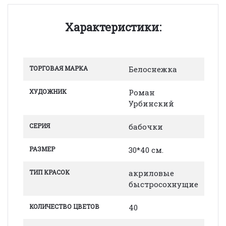
Характеристики:
ТОРГОВАЯ МАРКА
Белоснежка
ХУДОЖНИК
Роман
Урбинский
СЕРИЯ
бабочки
РАЗМЕР
30*40 см.
ТИП КРАСОК
акриловые
быстросохнущие
КОЛИЧЕСТВО ЦВЕТОВ
40