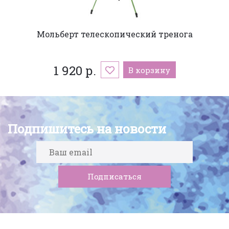
Мольберт телескопический тренога
1 920 р.
В корзину
Подпишитесь на новости