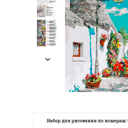
Набор для рисования по номерам: 