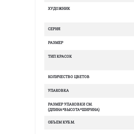
ХУДОЖНИК
СЕРИЯ
РАЗМЕР
ТИП КРАСОК
КОЛИЧЕСТВО ЦВЕТОВ
УПАКОВКА
РАЗМЕР УПАКОВКИ СМ.
(ДЛИНА*ВЫСОТА*ШИРИНА)
ОБЪЕМ КУБ.М.