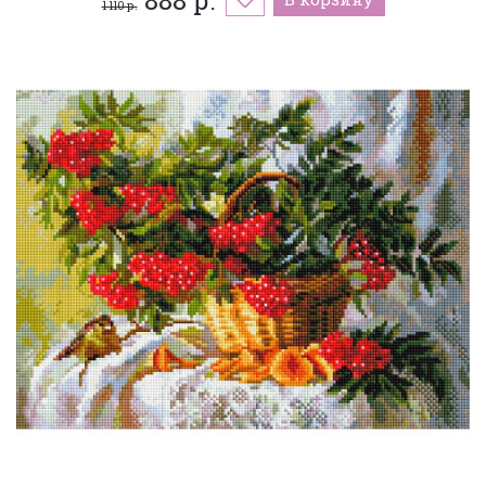
1 110 р.