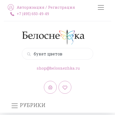
Авторизация
/
Регистрация
+7 (495) 650-49-49
shop@belosnezhka.ru
РУБРИКИ