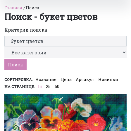
Главная
/
Поиск
Поиск - букет цветов
Критерии поиска
Название
Цена
Артикул
Новинки
СОРТИРОВКА:
15
25
50
НА СТРАНИЦЕ: