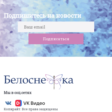
Подпишитесь на новости
Мы в соц.сетях
Копирайт. Все права защищены