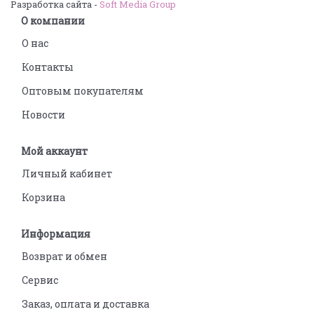
Разработка сайта -
Soft Media Group
О компании
О нас
Контакты
Оптовым покупателям
Новости
Мой аккаунт
Личный кабинет
Корзина
Информация
Возврат и обмен
Сервис
Заказ, оплата и доставка