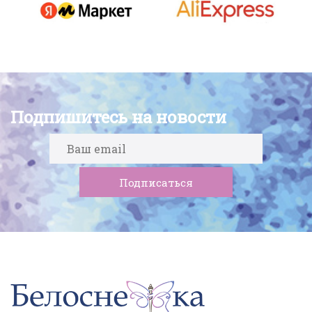
Подпишитесь на новости