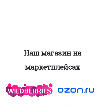
Наш магазин на
маркетплейсах