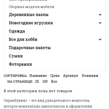
Сборные модели мебели
Деревянные пазлы
Новогодние игрушки
Одежда
Все для хобби
Подарочные пакеты
Сумки
Фоторамки
Название
Цена
Артикул
Новинки
СОРТИРОВКА:
25
100
Все
НА СТРАНИЦЕ:
В этой категории пока нет товаров.
Скрапбукинг – это вид рукодельного искусства,
которое изначально заключалось в оформлении