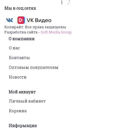
Мы в соц.сетях
Копирайт. Все права защищены
Разработка сайта -
Soft Media Group
О компании
О нас
Контакты
Оптовым покупателям
Новости
Мой аккаунт
Личный кабинет
Корзина
Информация