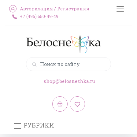
Авторизация
/
Регистрация
+7 (495) 650-49-49
shop@belosnezhka.ru
РУБРИКИ