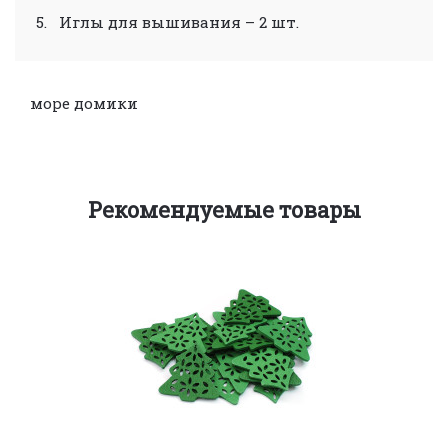
5.
Иглы для вышивания – 2 шт.
море
домики
Рекомендуемые товары