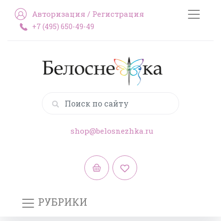
Авторизация
/
Регистрация
+7 (495) 650-49-49
shop@belosnezhka.ru
РУБРИКИ