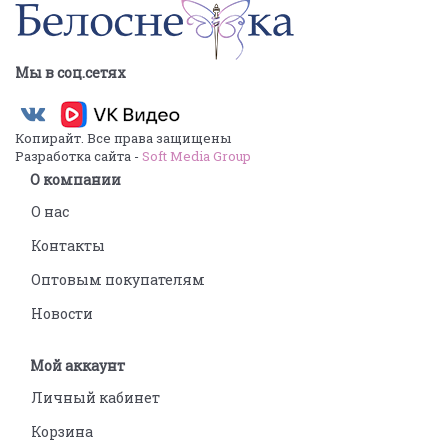
Мы в соц.сетях
Копирайт. Все права защищены
Разработка сайта -
Soft Media Group
О компании
О нас
Контакты
Оптовым покупателям
Новости
Мой аккаунт
Личный кабинет
Корзина