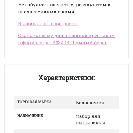
Не забудьте поделиться результатом и
впечатлениями с нами!
Вышивальные хитрости
Скачать схему для вышивки крестиком
в формате .pdf 4032-14 Шумный берег
Характеристики:
ТОРГОВАЯ МАРКА
Белоснежка
НАЗНАЧЕНИЕ
набор для
вышивания