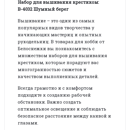
Набор для вышивания крестиком:
В-
4032 Шумный берег
Вышивание – это один из самых
популярных видов творчества у
начинающих мастериц и опытных
рукодельниц. В товарах для хобби от
Белоснежки вы познакомитесь с
множеством наборов для вышивания
крестиком, которые порадуют вас
многогранностью сюжетов и
качеством выполненных деталей.
Всегда грамотно и с комфортом
подходите к созданию рабочей
обстановки. Важно создать
оптимальное освещение и соблюдать
безопасное расстояние между канвой и
глазами.