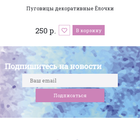
Пуговицы декоративные Ёлочки
250 р.
В корзину
Подпишитесь на новости