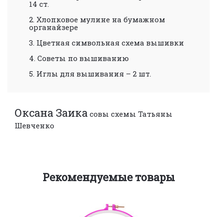
14 ст.
2. Хлопковое мулине на бумажном
органайзере
3. Цветная символьная схема вышивки
4. Советы по вышиванию
5. Иглы для вышивания – 2 шт.
Оксана Заика
совы
схемы Татьяны
Шевченко
Рекомендуемые товары