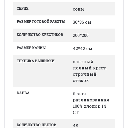
СЕРИЯ
совы
РАЗМЕР ГОТОВОЙ РАБОТЫ
36*36 см
КОЛИЧЕСТВО КРЕСТИКОВ
200*200
РАЗМЕР КАНВЫ
42*42 см.
ТЕХНИКА ВЫШИВКИ
счетный
полный крест,
строчный
стежок
КАНВА
белая
разлинованная
100% хлопок 14
СТ
КОЛИЧЕСТВО ЦВЕТОВ
48