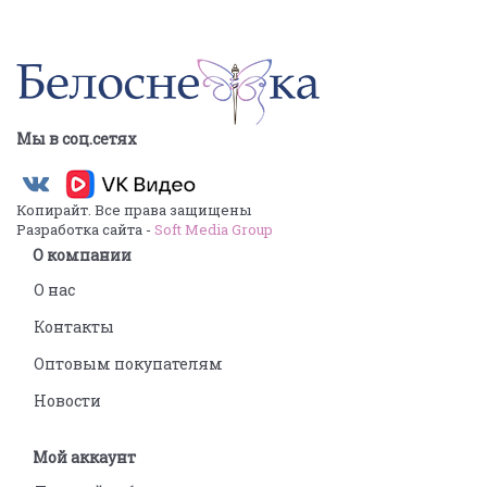
Мы в соц.сетях
Копирайт. Все права защищены
Разработка сайта -
Soft Media Group
О компании
О нас
Контакты
Оптовым покупателям
Новости
Мой аккаунт