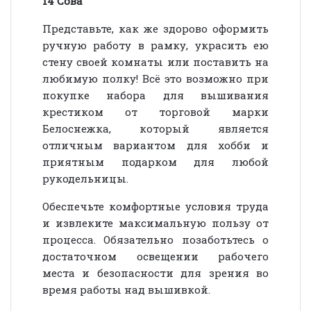
14 Сова
Представьте, как же здорово оформить
ручную работу в рамку, украсить ею
стену своей комнаты или поставить на
любимую полку! Всё это возможно при
покупке набора для вышивания
крестиком от торговой марки
Белоснежка, который является
отличным вариантом для хобби и
приятным подарком для любой
рукодельницы.
Обеспечьте комфортные условия труда
и извлеките максимальную пользу от
процесса. Обязательно позаботьтесь о
достаточном освещении рабочего
места и безопасности для зрения во
время работы над вышивкой.