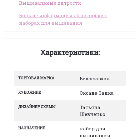
Вышивальные хитрости
Больше информации об авторских
наборах для вышивания
Характеристики:
ТОРГОВАЯ МАРКА
Белоснежка
ХУДОЖНИК
Оксана Заика
ДИЗАЙНЕР СХЕМЫ
Татьяна
Шевченко
НАЗНАЧЕНИЕ
набор для
вышивания