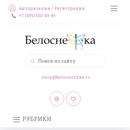
Авторизация
/
Регистрация
+7 (495) 650-49-49
shop@belosnezhka.ru
РУБРИКИ