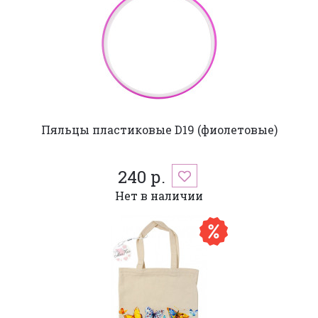
Пяльцы пластиковые D19 (фиолетовые)
240 р.
Нет в наличии