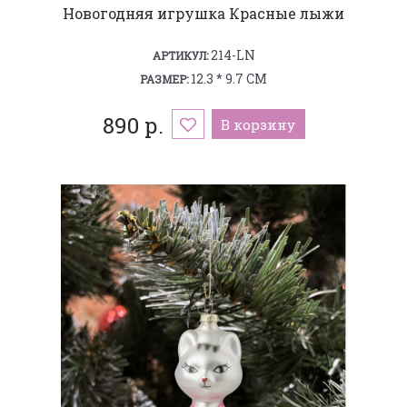
Новогодняя игрушка Красные лыжи
214-LN
АРТИКУЛ:
12.3 * 9.7 СМ
РАЗМЕР:
890 р.
В корзину