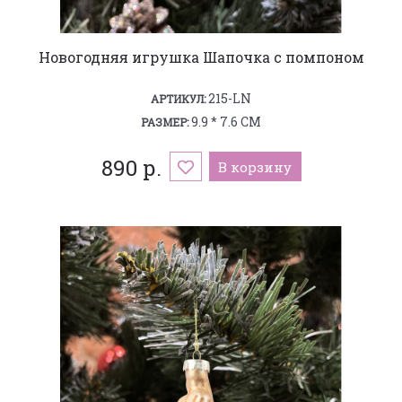
Новогодняя игрушка Шапочка с помпоном
215-LN
АРТИКУЛ:
9.9 * 7.6 СМ
РАЗМЕР:
890 р.
В корзину