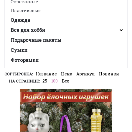
Стеклянные
Пластиковые
Одежда
Все для хобби
Подарочные пакеты
Сумки
Фоторамки
Название
Цена
Артикул
Новинки
СОРТИРОВКА:
25
100
Все
НА СТРАНИЦЕ: