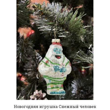
Новогодняя игрушка Снежный человек