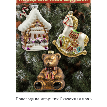
Новогодние игрушки Сказочная ночь