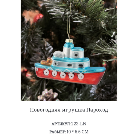
Новогодняя игрушка Пароход
223-LN
АРТИКУЛ:
10 * 6.6 СМ
РАЗМЕР: