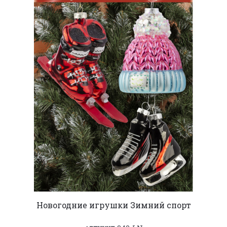
Новогодние игрушки Зимний спорт