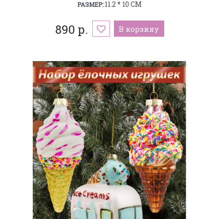
11.2 * 10 СМ
РАЗМЕР:
890 р.
В корзину