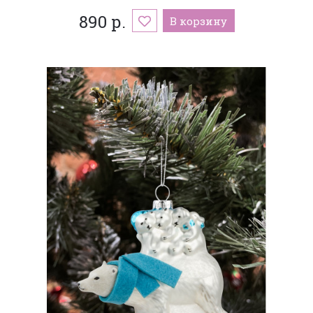
890 р.
В корзину