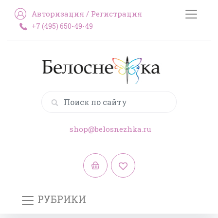
Авторизация
/
Регистрация
+7 (495) 650-49-49
shop@belosnezhka.ru
РУБРИКИ