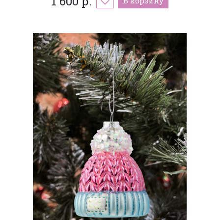
1 600 р.
В корзину