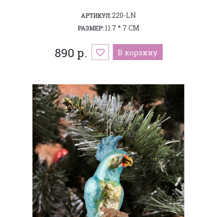
220-LN
АРТИКУЛ:
11.7 * 7 СМ
РАЗМЕР:
890 р.
В корзину