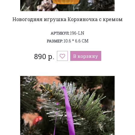
Новогодняя игрушка Корзиночка с кремом
196-LN
АРТИКУЛ:
10.6 * 6.6 СМ
РАЗМЕР:
890 р.
В корзину