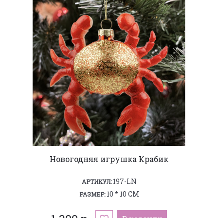
Новогодняя игрушка Крабик
197-LN
АРТИКУЛ:
10 * 10 СМ
РАЗМЕР: