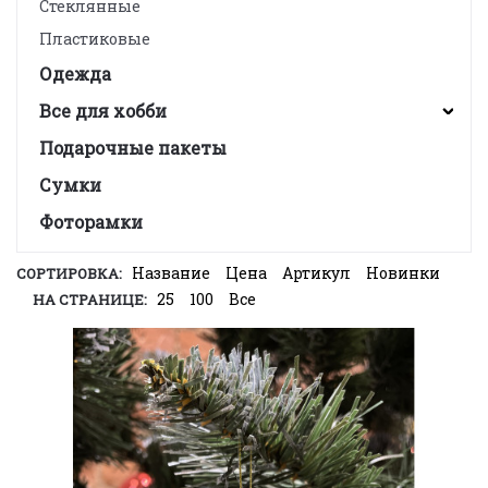
Стеклянные
Пластиковые
Одежда
Все для хобби
Подарочные пакеты
Сумки
Фоторамки
Название
Цена
Артикул
Новинки
СОРТИРОВКА:
25
100
Все
НА СТРАНИЦЕ: