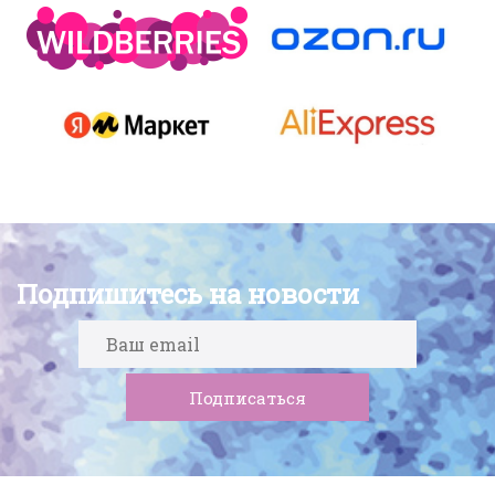
Подпишитесь на новости