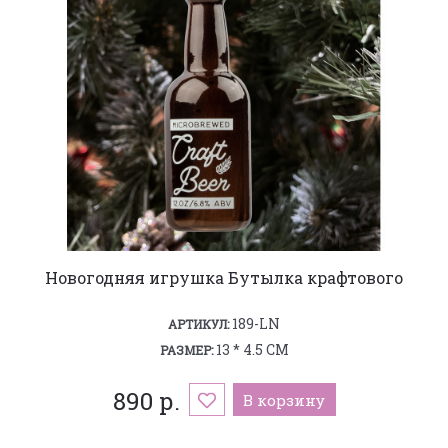
Новогодняя игрушка Бутылка крафтового
189-LN
АРТИКУЛ:
13 * 4.5 СМ
РАЗМЕР:
890 р.
В корзину