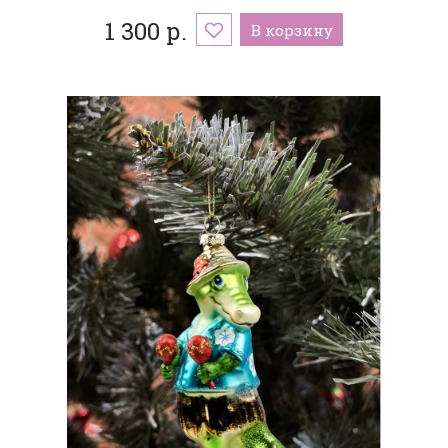
1 300 р.
В корзину