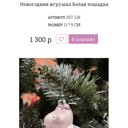
Новогодняя игрушка Белая лошадка
207-LN
АРТИКУЛ:
11 * 9 СМ
РАЗМЕР:
1 300 р.
В корзину