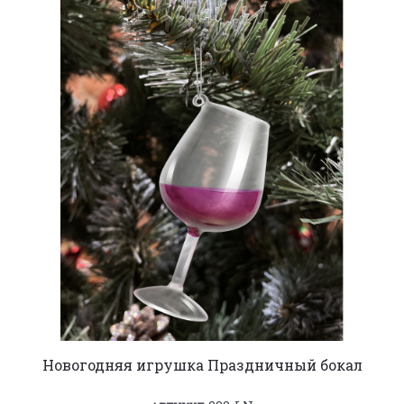
Новогодняя игрушка Праздничный бокал