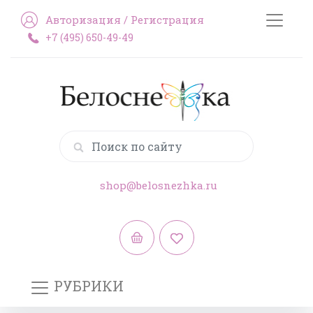
Авторизация
/
Регистрация
+7 (495) 650-49-49
shop@belosnezhka.ru
РУБРИКИ