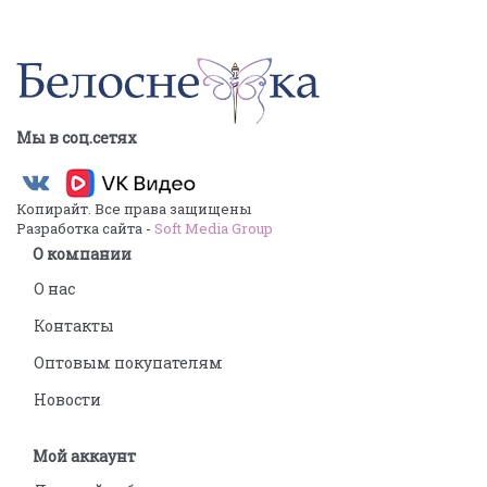
Мы в соц.сетях
Копирайт. Все права защищены
Разработка сайта -
Soft Media Group
О компании
О нас
Контакты
Оптовым покупателям
Новости
Мой аккаунт