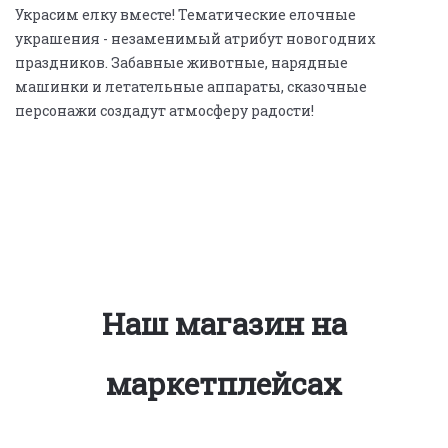
Украсим елку вместе! Тематические елочные
украшения - незаменимый атрибут новогодних
праздников. Забавные животные, нарядные
машинки и летательные аппараты, сказочные
персонажи создадут атмосферу радости!
Наш магазин на
маркетплейсах