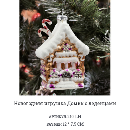
Новогодняя игрушка Домик с леденцами
210-LN
АРТИКУЛ:
12 * 7.5 СМ
РАЗМЕР: