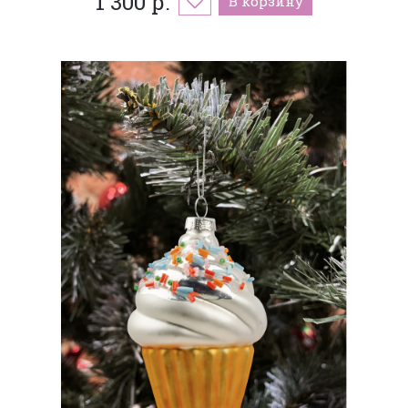
1 300 р.
В корзину