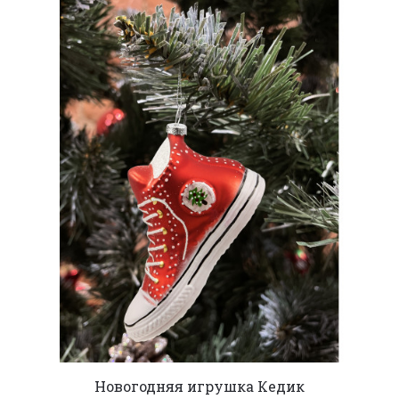
Новогодняя игрушка Кедик