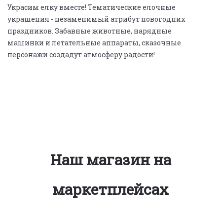
Украсим елку вместе! Тематические елочные
украшения - незаменимый атрибут новогодних
праздников. Забавные животные, нарядные
машинки и летательные аппараты, сказочные
персонажи создадут атмосферу радости!
Наш магазин на
маркетплейсах