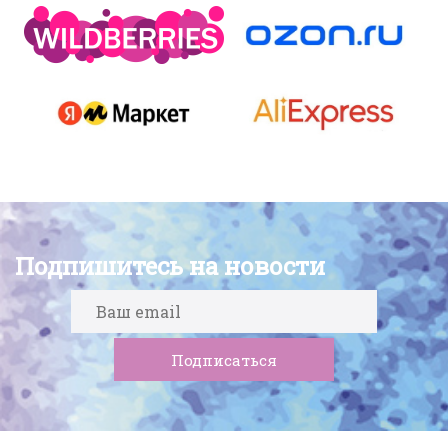
Подпишитесь на новости