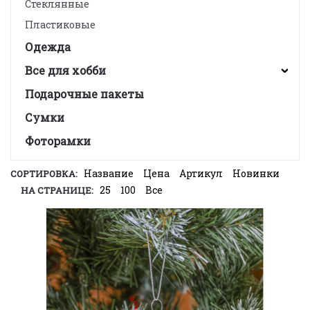
Стеклянные
Пластиковые
Одежда
Все для хобби
Подарочные пакеты
Сумки
Фоторамки
Название
Цена
Артикул
Новинки
СОРТИРОВКА:
25
100
Все
НА СТРАНИЦЕ: