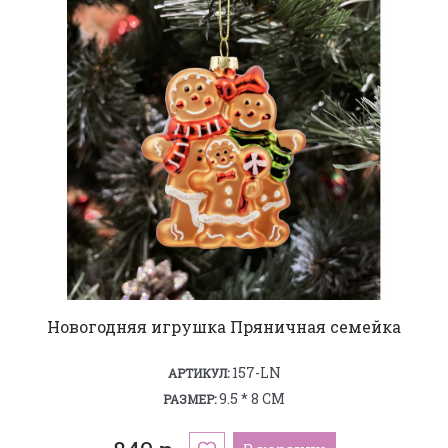
Новогодняя игрушка Пряничная семейка
157-LN
АРТИКУЛ:
9.5 * 8 СМ
РАЗМЕР: