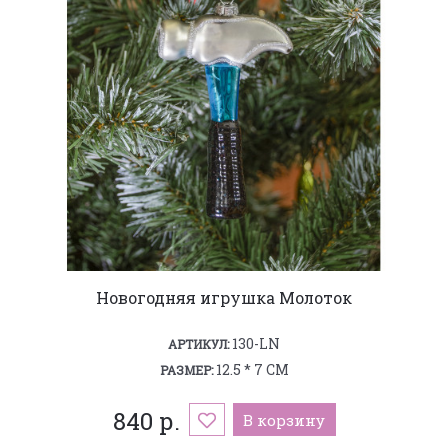
Новогодняя игрушка Молоток
130-LN
АРТИКУЛ:
12.5 * 7 СМ
РАЗМЕР:
840 р.
В корзину