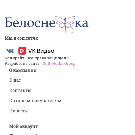
Мы в соц.сетях
Копирайт. Все права защищены
Разработка сайта -
Soft Media Group
О компании
О нас
Контакты
Оптовым покупателям
Новости
Мой аккаунт