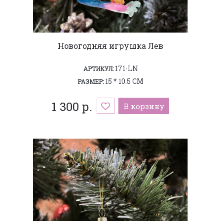
Новогодняя игрушка Лев
171-LN
АРТИКУЛ:
15 * 10.5 СМ
РАЗМЕР:
1 300 р.
В корзину