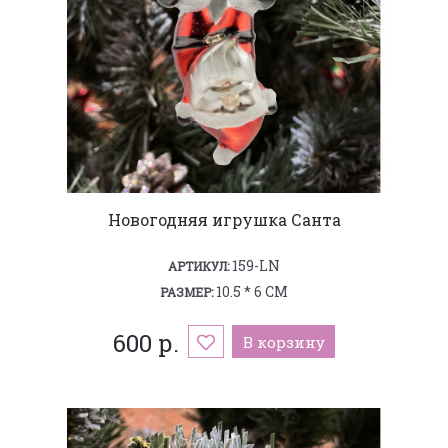
Новогодняя игрушка Санта
159-LN
АРТИКУЛ:
10.5 * 6 СМ
РАЗМЕР:
600 р.
В корзину