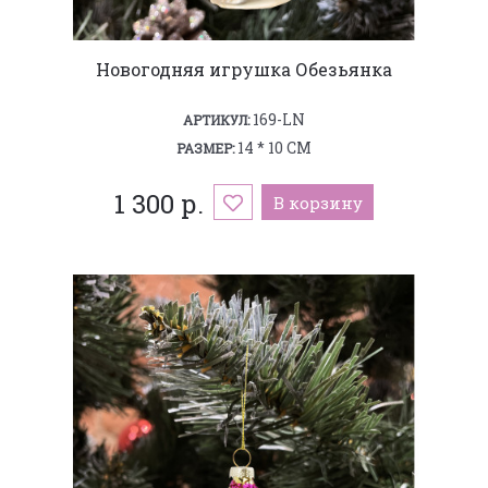
Новогодняя игрушка Обезьянка
169-LN
АРТИКУЛ:
14 * 10 СМ
РАЗМЕР:
1 300 р.
В корзину