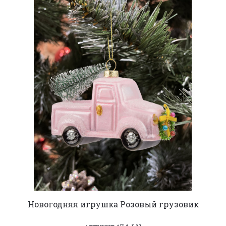
Новогодняя игрушка Розовый грузовик