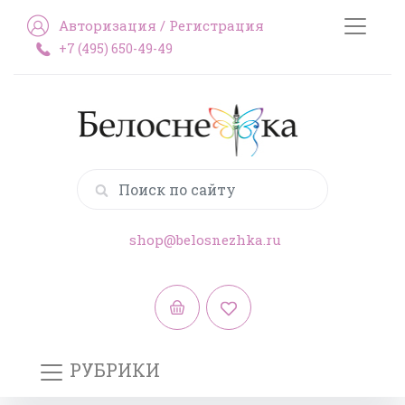
Авторизация
/
Регистрация
+7 (495) 650-49-49
shop@belosnezhka.ru
РУБРИКИ