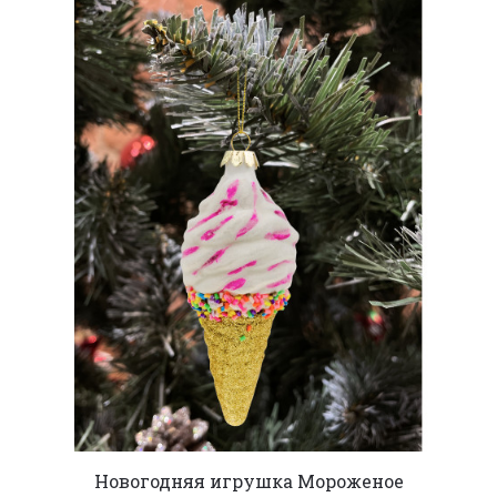
Новогодняя игрушка Мороженое