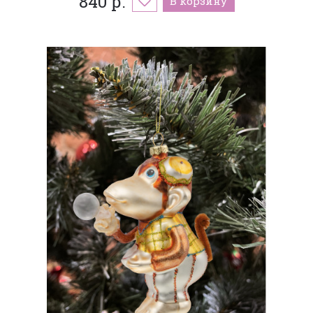
840 р.
В корзину