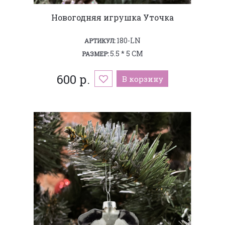
Новогодняя игрушка Уточка
180-LN
АРТИКУЛ:
5.5 * 5 СМ
РАЗМЕР:
600 р.
В корзину