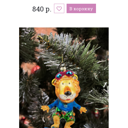
840 р.
В корзину