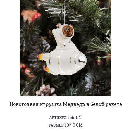
Новогодняя игрушка Медведь в белой ракете
165-LN
АРТИКУЛ:
13 * 8 СМ
РАЗМЕР: