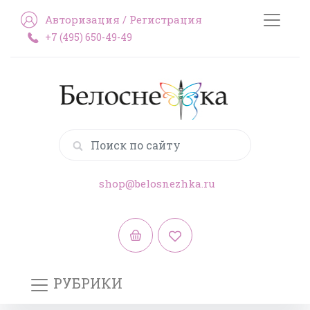
Авторизация
/
Регистрация
+7 (495) 650-49-49
shop@belosnezhka.ru
РУБРИКИ