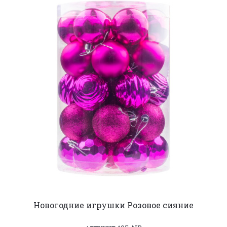
Новогодние игрушки Розовое сияние