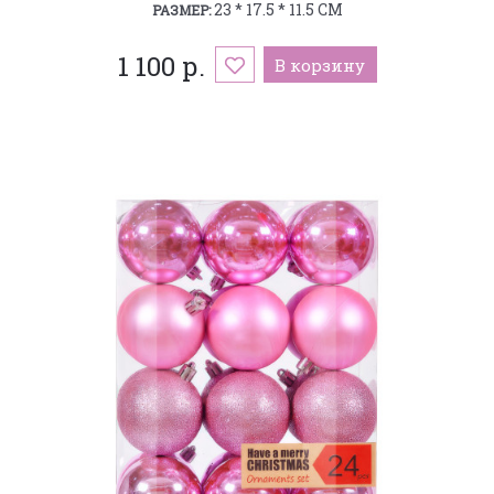
23 * 17.5 * 11.5 СМ
РАЗМЕР:
1 100 р.
В корзину