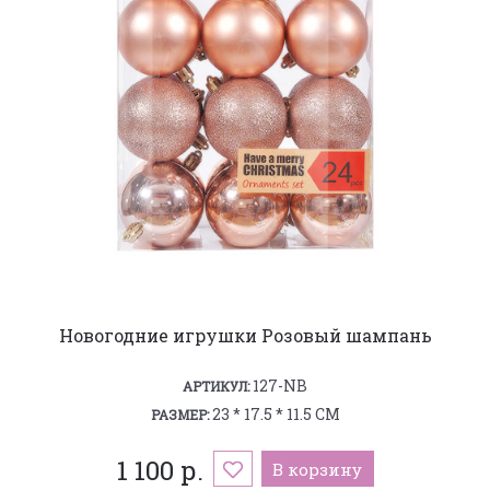
Новогодние игрушки Розовый шампань
127-NB
АРТИКУЛ:
23 * 17.5 * 11.5 СМ
РАЗМЕР:
1 100 р.
В корзину