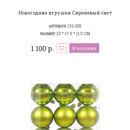
Новогодние игрушки Сиреневый свет
133-NB
АРТИКУЛ:
23 * 17.5 * 11.5 СМ
РАЗМЕР:
1 100 р.
В корзину