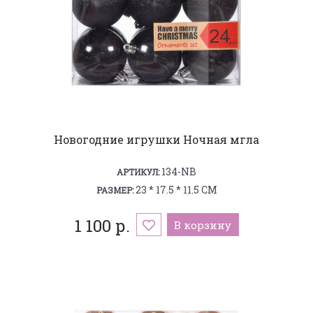
Новогодние игрушки Ночная мгла
134-NB
АРТИКУЛ:
23 * 17.5 * 11.5 СМ
РАЗМЕР:
1 100 р.
В корзину