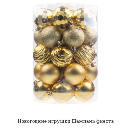
Новогодние игрушки Шампань фиеста