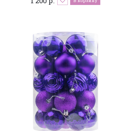
1 200 р.
В корзину