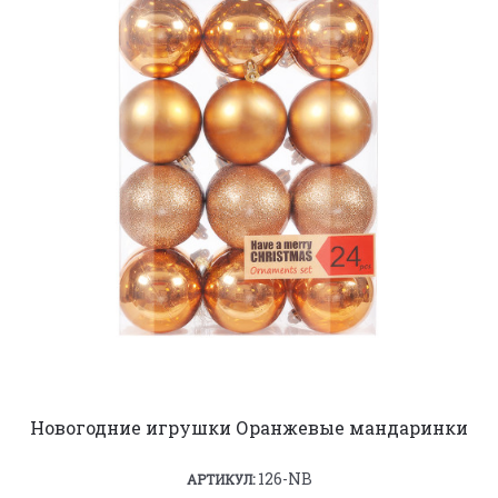
Новогодние игрушки Оранжевые мандаринки
126-NB
АРТИКУЛ: