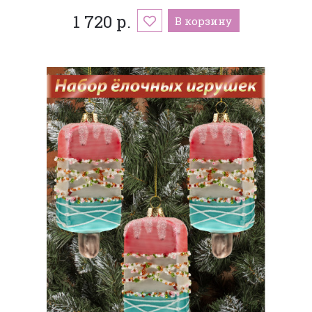
1 720 р.
В корзину