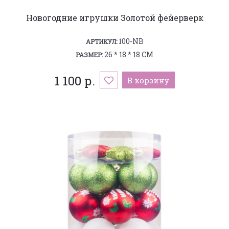
Новогодние игрушки Золотой фейерверк
100-NB
АРТИКУЛ:
26 * 18 * 18 СМ
РАЗМЕР:
1 100 р.
В корзину