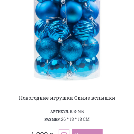
Новогодние игрушки Синие вспышки
103-NB
АРТИКУЛ:
26 * 18 * 18 СМ
РАЗМЕР: