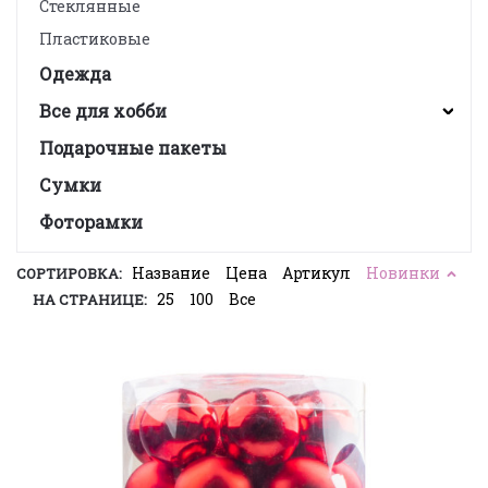
Стеклянные
Пластиковые
Одежда
Все для хобби
Подарочные пакеты
Сумки
Фоторамки
Название
Цена
Артикул
Новинки
СОРТИРОВКА:
25
100
Все
НА СТРАНИЦЕ: