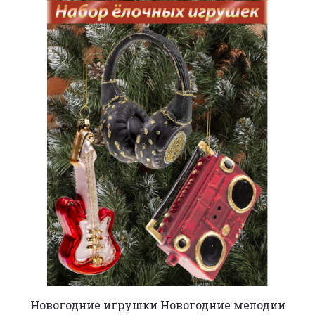
Новогодние игрушки Новогодние мелодии