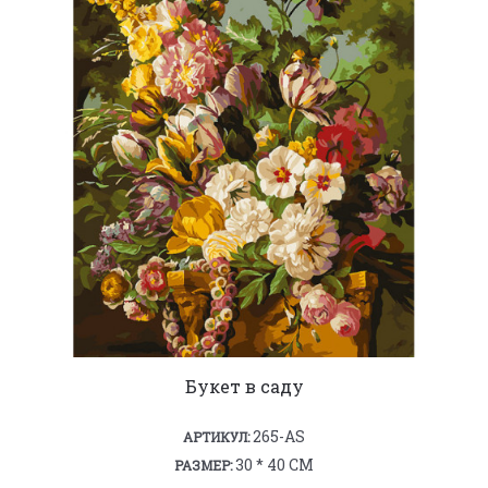
Букет в саду
265-AS
АРТИКУЛ:
30 * 40 СМ
РАЗМЕР: