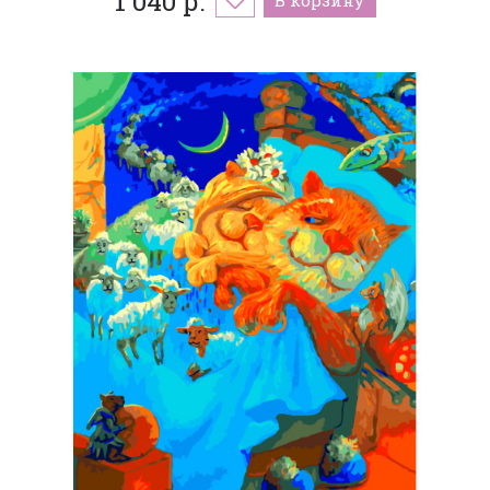
1 040 р.