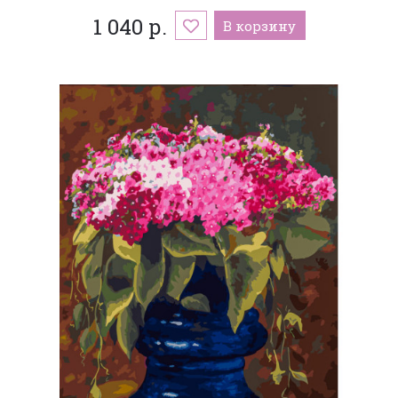
1 040 р.
В корзину