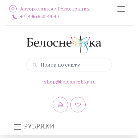
Авторизация
/
Регистрация
+7 (495) 650-49-49
shop@belosnezhka.ru
РУБРИКИ