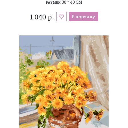
30 * 40 СМ
РАЗМЕР:
1 040 р.
В корзину