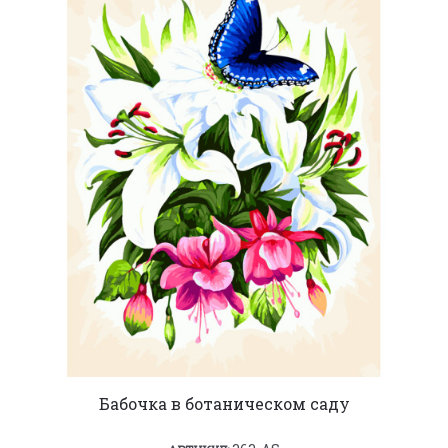
Бабочка в ботаническом саду