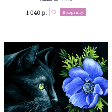
1 040 р.
В корзину