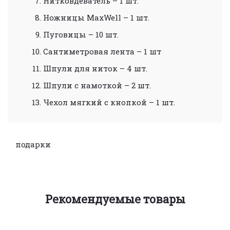
Нитковдеватель – 1 шт.
Ножницы MaxWell – 1 шт.
Пуговицы – 10 шт.
Сантиметровая лента – 1 шт
Шпули для ниток – 4 шт.
Шпули с намоткой – 2 шт.
Чехол мягкий с кнопкой – 1 шт.
подарки
Рекомендуемые товары