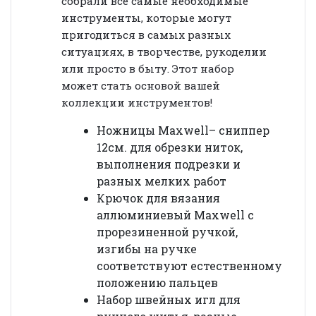
собрали все самые необходимые
инструменты, которые могут
пригодиться в самых разных
ситуациях, в творчестве, рукоделии
или просто в быту. Этот набор
может стать основой вашей
коллекции инструментов!
Ножницы Maxwell– сниппер
12см. для обрезки ниток,
выполнения подрезки и
разных мелких работ
Крючок для вязания
аллюминиевый Maxwell с
прорезиненной ручкой,
изгибы на ручке
соответствуют естественному
положению пальцев
Набор швейных игл для