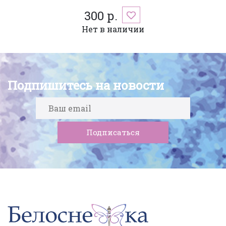
300 р.
Нет в наличии
Подпишитесь на новости