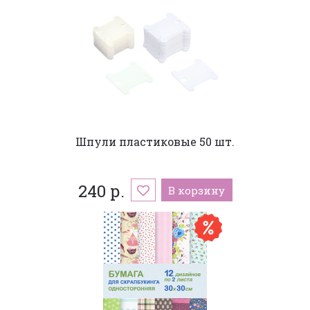
Шпули пластиковые 50 шт.
240 р.
В корзину