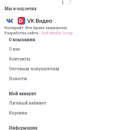
Мы в соц.сетях
Копирайт. Все права защищены
Разработка сайта -
Soft Media Group
О компании
О нас
Контакты
Оптовым покупателям
Новости
Мой аккаунт
Личный кабинет
Корзина
Информация