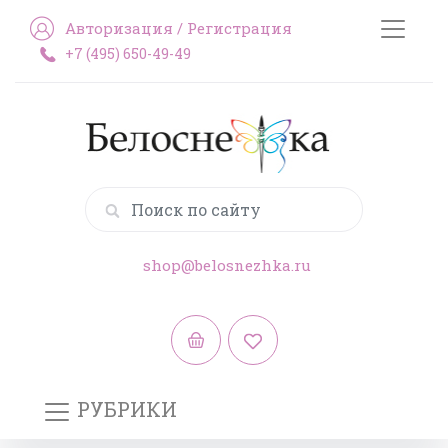
Авторизация
/
Регистрация
+7 (495) 650-49-49
shop@belosnezhka.ru
РУБРИКИ