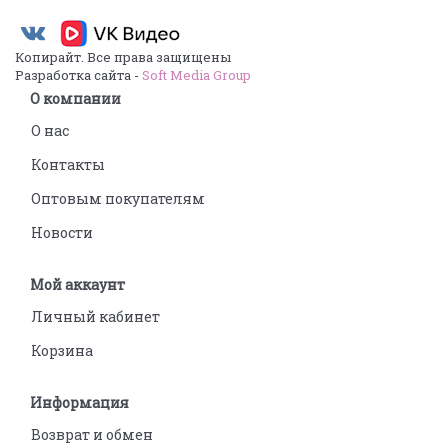
Копирайт. Все права защищены
Разработка сайта -
Soft Media Group
О компании
О нас
Контакты
Оптовым покупателям
Новости
Мой аккаунт
Личный кабинет
Корзина
Информация
Возврат и обмен