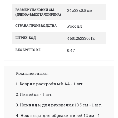
РАЗМЕР УПАКОВКИ СМ.
24х33х0,5 см
(ДЛИНА*ВЫСОТА*ШИРИНА)
СТРАНА ПРОИЗВОДСТВА
Россия
ШТРИХ-КОД
4601262330612
ВЕС БРУТТО КГ.
0.47
Комплектация:
1. Коврик раскройный А4 - 1 шт.
2. Линейка - 1 шт.
3. Ножницы для рукоделия 13,5 см - 1 шт.
4. Ножницы для обрезки нитей 12 см - 1