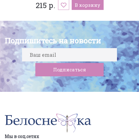
215 р.
В корзину
Подпишитесь на новости
Мы в соц.сетях