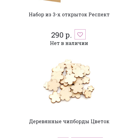
Набор из 3-х открыток Респект
290 р.
Нет в наличии
Деревянные чипборды Цветок