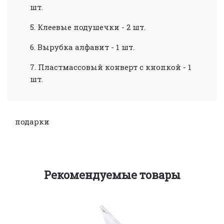
шт.
5. Клеевые подушечки - 2 шт.
6. Вырубка алфавит - 1 шт.
7. Пластмассовый конверт с кнопкой - 1
шт.
подарки
Рекомендуемые товары