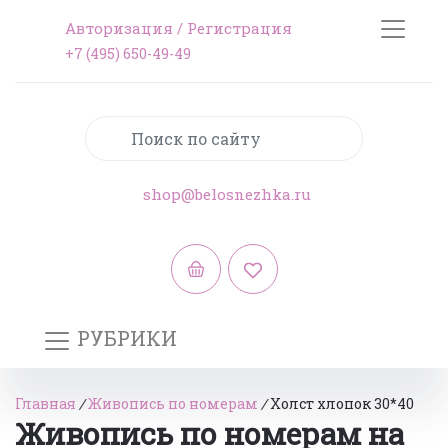
Авторизация
/
Регистрация
+7 (495) 650-49-49
shop@belosnezhka.ru
РУБРИКИ
Главная
/
Живопись по номерам
/
Холст хлопок 30*40
Живопись по номерам на