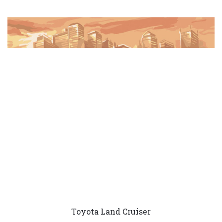
Toyota Land Cruiser