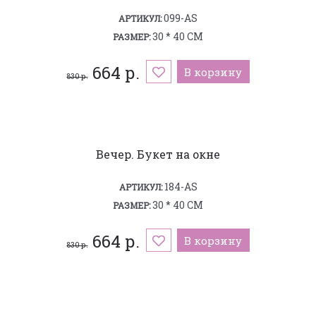
099-AS
АРТИКУЛ:
30 * 40 СМ
РАЗМЕР:
664 р.
В корзину
830 р.
Вечер. Букет на окне
184-AS
АРТИКУЛ:
30 * 40 СМ
РАЗМЕР:
664 р.
В корзину
830 р.