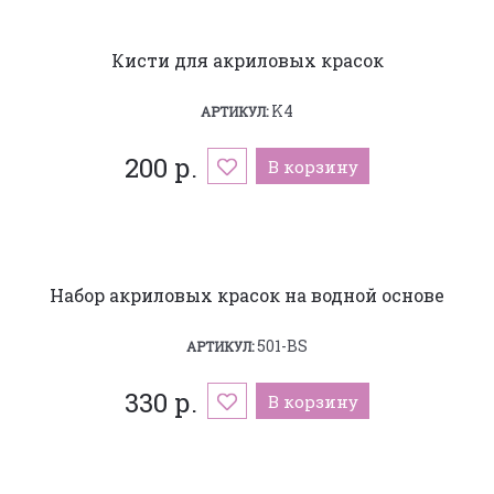
Кисти для акриловых красок
K4
АРТИКУЛ:
200 р.
В корзину
Набор акриловых красок на водной основе
501-BS
АРТИКУЛ:
330 р.
В корзину