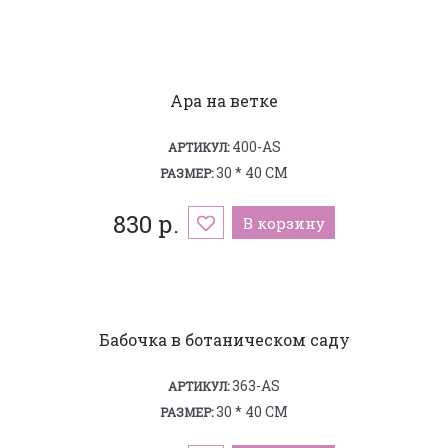
Ара на ветке
400-AS
АРТИКУЛ:
30 * 40 СМ
РАЗМЕР:
830 р.
В корзину
Бабочка в ботаническом саду
363-AS
АРТИКУЛ:
30 * 40 СМ
РАЗМЕР: