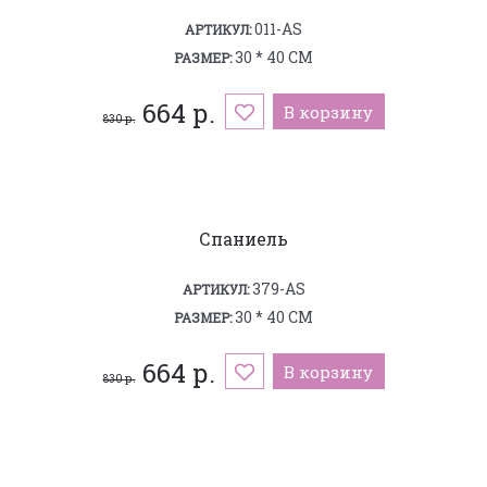
011-AS
АРТИКУЛ:
30 * 40 СМ
РАЗМЕР:
664 р.
В корзину
830 р.
Спаниель
379-AS
АРТИКУЛ:
30 * 40 СМ
РАЗМЕР:
664 р.
В корзину
830 р.