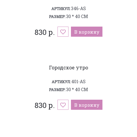
346-AS
АРТИКУЛ:
30 * 40 СМ
РАЗМЕР:
830 р.
В корзину
Городское утро
401-AS
АРТИКУЛ:
30 * 40 СМ
РАЗМЕР:
830 р.
В корзину