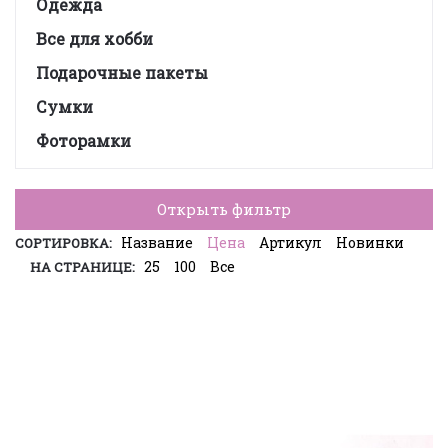
Одежда
Все для хобби
Подарочные пакеты
Сумки
Фоторамки
Открыть фильтр
Название
Цена
Артикул
Новинки
СОРТИРОВКА:
25
100
Все
НА СТРАНИЦЕ: